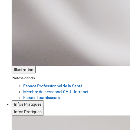
Illustration
Professionnels
Espace Professionnel de la Santé
Membre du personnel CHU - Intranet
Espace fournisseurs
Infos Pratiques
Infos Pratiques