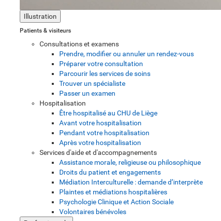
Illustration
Patients & visiteurs
Consultations et examens
Prendre, modifier ou annuler un rendez-vous
Préparer votre consultation
Parcourir les services de soins
Trouver un spécialiste
Passer un examen
Hospitalisation
Être hospitalisé au CHU de Liège
Avant votre hospitalisation
Pendant votre hospitalisation
Après votre hospitalisation
Services d'aide et d'accompagnements
Assistance morale, religieuse ou philosophique
Droits du patient et engagements
Médiation Interculturelle : demande d’interprète
Plaintes et médiations hospitalières
Psychologie Clinique et Action Sociale
Volontaires bénévoles