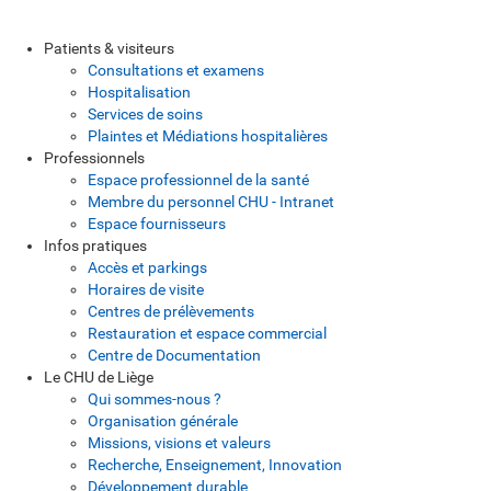
Patients & visiteurs
Consultations et examens
Hospitalisation
Services de soins
Plaintes et Médiations hospitalières
Professionnels
Espace professionnel de la santé
Membre du personnel CHU - Intranet
Espace fournisseurs
Infos pratiques
Accès et parkings
Horaires de visite
Centres de prélèvements
Restauration et espace commercial
Centre de Documentation
Le CHU de Liège
Qui sommes-nous ?
Organisation générale
Missions, visions et valeurs
Recherche, Enseignement, Innovation
Développement durable