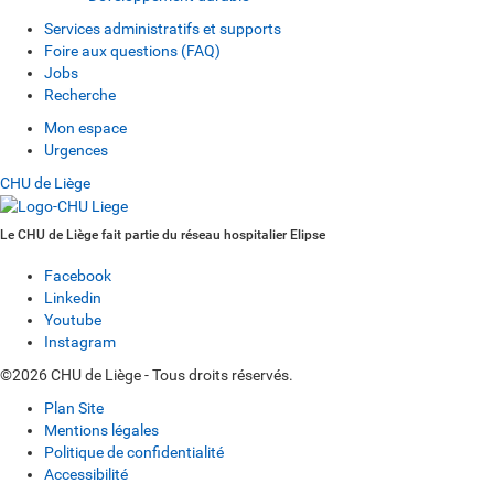
Services administratifs et supports
Foire aux questions (FAQ)
Jobs
Recherche
Mon espace
Urgences
CHU de Liège
Le CHU de Liège fait partie du réseau hospitalier Elipse
Facebook
Linkedin
Youtube
Instagram
©2026 CHU de Liège - Tous droits réservés.
Plan Site
Mentions légales
Politique de confidentialité
Accessibilité