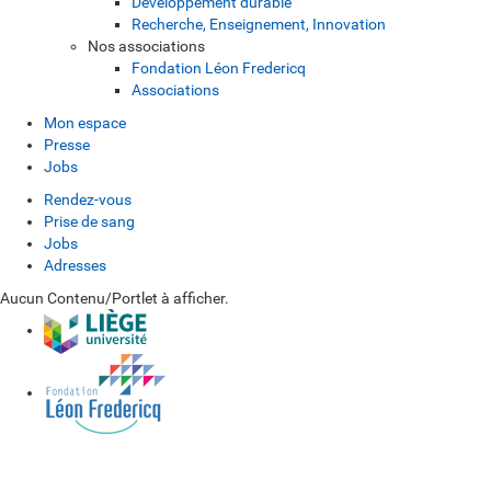
Développement durable
Recherche, Enseignement, Innovation
Nos associations
Fondation Léon Fredericq
Associations
Mon espace
Presse
Jobs
Rendez-vous
Prise de sang
Jobs
Adresses
Aucun Contenu/Portlet à afficher.