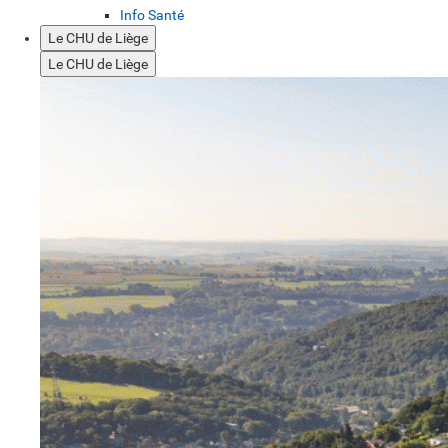
Info Santé
Le CHU de Liège
Le CHU de Liège