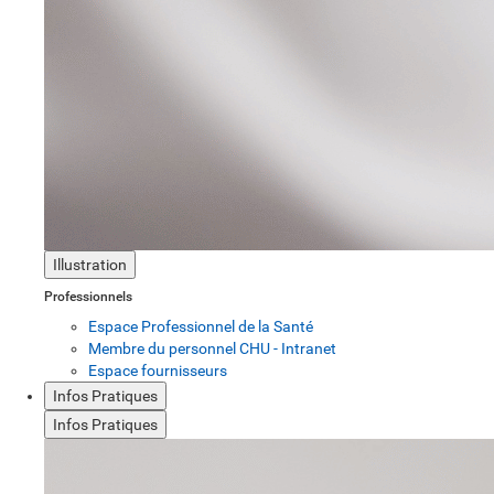
Illustration
Professionnels
Espace Professionnel de la Santé
Membre du personnel CHU - Intranet
Espace fournisseurs
Infos Pratiques
Infos Pratiques