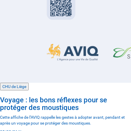
CHU de Liège
Voyage : les bons réflexes pour se
protéger des moustiques
Cette affiche de l’AVIQ rappelle les gestes à adopter avant, pendant et
après un voyage pour se protéger des moustiques.