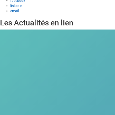
facebook
linkedin
email
Les Actualités en lien