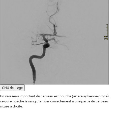
CHU de Liège
Un vaisseau important du cerveau est bouché (artère sylivenne droite),
ce qui empêche le sang d’arriver correctement à une partie du cerveau
située à droite.