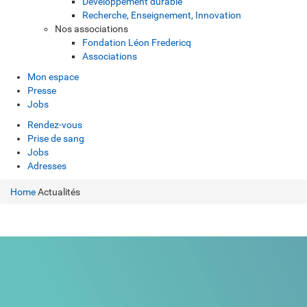
Développement durable
Recherche, Enseignement, Innovation
Nos associations
Fondation Léon Fredericq
Associations
Mon espace
Presse
Jobs
Rendez-vous
Prise de sang
Jobs
Adresses
Home
Actualités