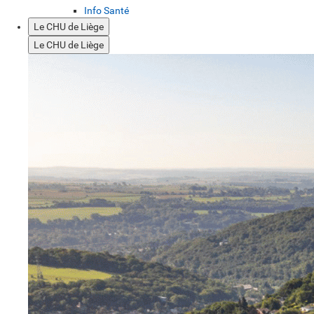
Info Santé
Le CHU de Liège
Le CHU de Liège