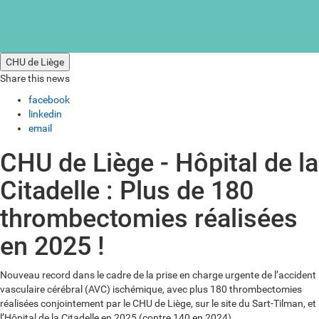
CHU de Liège
Share this news
facebook
linkedin
email
CHU de Liège - Hôpital de la
Citadelle : Plus de 180
thrombectomies réalisées
en 2025 !
Nouveau record dans le cadre de la prise en charge urgente de l’accident
vasculaire cérébral (AVC) ischémique, avec plus 180 thrombectomies
réalisées conjointement par le CHU de Liège, sur le site du Sart-Tilman, et
l’Hôpital de la Citadelle en 2025 (contre 140 en 2024).