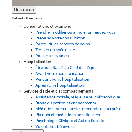
Illustration
Patients & visiteurs
Consultations et examens
Prendre, modifier ou annuler un rendez-vous
Préparer votre consultation
Parcourir les services de soins
Trouver un spécialiste
Passer un examen
Hospitalisation
Être hospitalisé au CHU de Liège
Avant votre hospitalisation
Pendant votre hospitalisation
Après votre hospitalisation
Services d'aide et d'accompagnements
Assistance morale, religieuse ou philosophique
Droits du patient et engagements
Médiation Interculturelle : demande d’interprète
Plaintes et médiations hospitalières
Psychologie Clinique et Action Sociale
Volontaires bénévoles