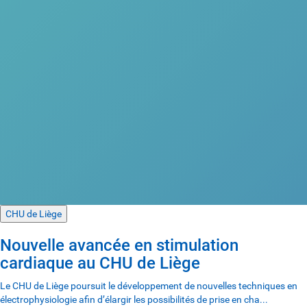
CHU de Liège
Nouvelle avancée en stimulation
cardiaque au CHU de Liège
Le CHU de Liège poursuit le développement de nouvelles techniques en
électrophysiologie afin d’élargir les possibilités de prise en cha...