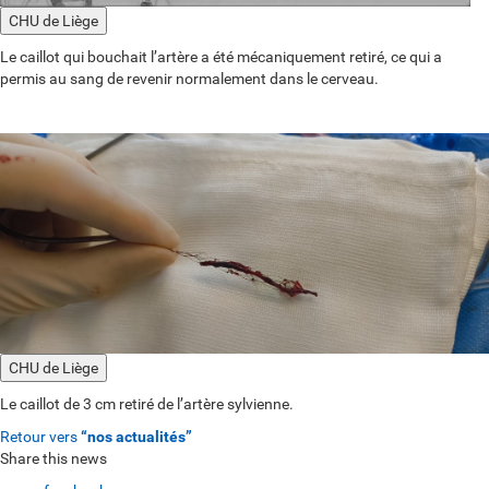
CHU de Liège
Le caillot qui bouchait l’artère a été mécaniquement retiré, ce qui a
permis au sang de revenir normalement dans le cerveau.
CHU de Liège
Le caillot de 3 cm retiré de l’artère sylvienne.
Retour vers
“nos actualités”
Share this news