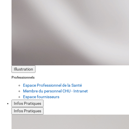
Illustration
Professionnels
Espace Professionnel de la Santé
Membre du personnel CHU - Intranet
Espace fournisseurs
Infos Pratiques
Infos Pratiques