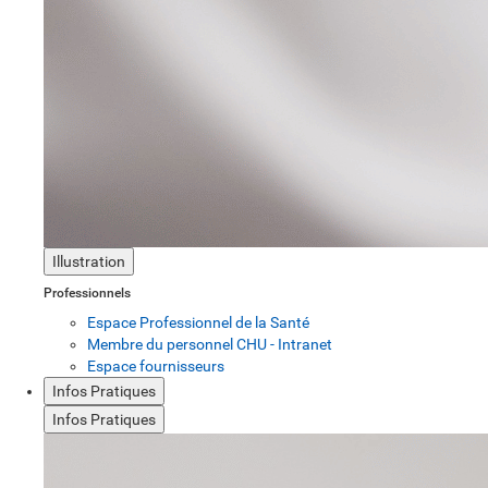
Illustration
Professionnels
Espace Professionnel de la Santé
Membre du personnel CHU - Intranet
Espace fournisseurs
Infos Pratiques
Infos Pratiques