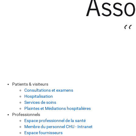
Patients & visiteurs
Consultations et examens
Hospitalisation
Services de soins
Plaintes et Médiations hospitalières
Professionnels
Espace professionnel de la santé
Membre du personnel CHU - Intranet
Espace fournisseurs