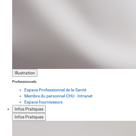
Illustration
Professionnels
Espace Professionnel de la Santé
Membre du personnel CHU - Intranet
Espace fournisseurs
Infos Pratiques
Infos Pratiques