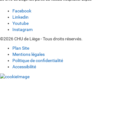
Facebook
Linkedin
Youtube
Instagram
©2026 CHU de Liège - Tous droits réservés.
Plan Site
Mentions légales
Politique de confidentialité
Accessibilité