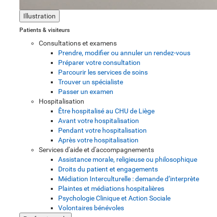
Illustration
Patients & visiteurs
Consultations et examens
Prendre, modifier ou annuler un rendez-vous
Préparer votre consultation
Parcourir les services de soins
Trouver un spécialiste
Passer un examen
Hospitalisation
Être hospitalisé au CHU de Liège
Avant votre hospitalisation
Pendant votre hospitalisation
Après votre hospitalisation
Services d'aide et d'accompagnements
Assistance morale, religieuse ou philosophique
Droits du patient et engagements
Médiation Interculturelle : demande d’interprète
Plaintes et médiations hospitalières
Psychologie Clinique et Action Sociale
Volontaires bénévoles