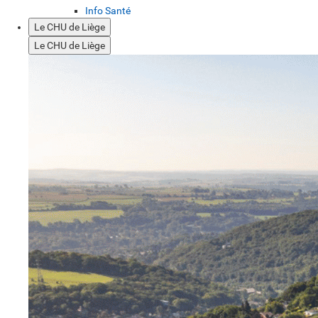
Info Santé
Le CHU de Liège
Le CHU de Liège