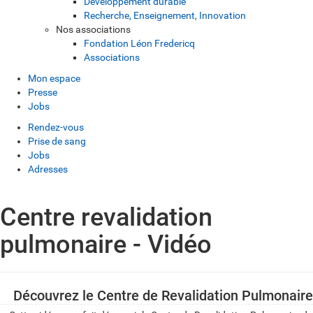
Développement durable
Recherche, Enseignement, Innovation
Nos associations
Fondation Léon Fredericq
Associations
Mon espace
Presse
Jobs
Rendez-vous
Prise de sang
Jobs
Adresses
Centre revalidation
pulmonaire - Vidéo
Découvrez le Centre de Revalidation Pulmonaire