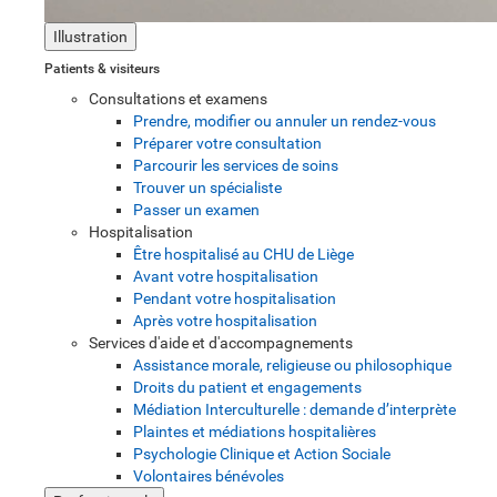
Illustration
Patients & visiteurs
Consultations et examens
Prendre, modifier ou annuler un rendez-vous
Préparer votre consultation
Parcourir les services de soins
Trouver un spécialiste
Passer un examen
Hospitalisation
Être hospitalisé au CHU de Liège
Avant votre hospitalisation
Pendant votre hospitalisation
Après votre hospitalisation
Services d'aide et d'accompagnements
Assistance morale, religieuse ou philosophique
Droits du patient et engagements
Médiation Interculturelle : demande d’interprète
Plaintes et médiations hospitalières
Psychologie Clinique et Action Sociale
Volontaires bénévoles