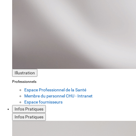
Illustration
Professionnels
Espace Professionnel de la Santé
Membre du personnel CHU - Intranet
Espace fournisseurs
Infos Pratiques
Infos Pratiques