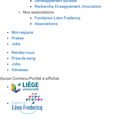
Développement durable
Recherche, Enseignement, Innovation
Nos associations
Fondation Léon Fredericq
Associations
Mon espace
Presse
Jobs
Rendez-vous
Prise de sang
Jobs
Adresses
Aucun Contenu/Portlet à afficher.