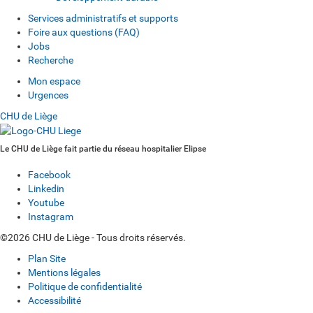
Services administratifs et supports
Foire aux questions (FAQ)
Jobs
Recherche
Mon espace
Urgences
CHU de Liège
Le CHU de Liège fait partie du réseau hospitalier Elipse
Facebook
Linkedin
Youtube
Instagram
©2026 CHU de Liège - Tous droits réservés.
Plan Site
Mentions légales
Politique de confidentialité
Accessibilité