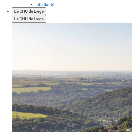
Info Santé
Le CHU de Liège
Le CHU de Liège