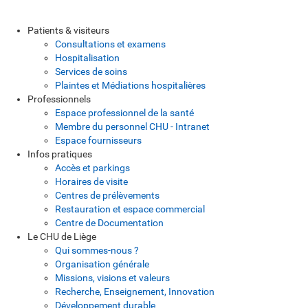
Patients & visiteurs
Consultations et examens
Hospitalisation
Services de soins
Plaintes et Médiations hospitalières
Professionnels
Espace professionnel de la santé
Membre du personnel CHU - Intranet
Espace fournisseurs
Infos pratiques
Accès et parkings
Horaires de visite
Centres de prélèvements
Restauration et espace commercial
Centre de Documentation
Le CHU de Liège
Qui sommes-nous ?
Organisation générale
Missions, visions et valeurs
Recherche, Enseignement, Innovation
Développement durable