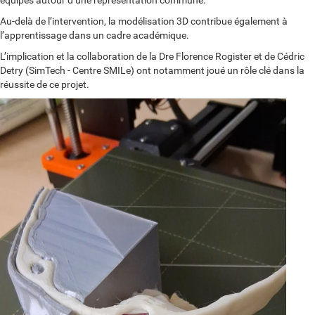
équipes autour d’une représentation commune.
Au-delà de l’intervention, la modélisation 3D contribue également à
l’apprentissage dans un cadre académique.
L’implication et la collaboration de la Dre Florence Rogister et de Cédric
Detry (SimTech - Centre SMILe) ont notamment joué un rôle clé dans la
réussite de ce projet.