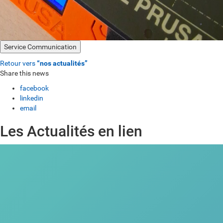
Service Communication
Retour vers
“nos actualités”
Share this news
facebook
linkedin
email
Les Actualités en lien