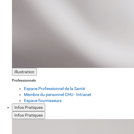
Illustration
Professionnels
Espace Professionnel de la Santé
Membre du personnel CHU - Intranet
Espace fournisseurs
Infos Pratiques
Infos Pratiques