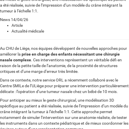
a été réalisée, suivie de l’impression d’un modèle du crâne intégrant la
tumeur à l’échelle 1:1.
News
14/04/26
Article
Actualité médicale
Au CHU de Liège, nos équipes développent de nouvelles approches pour
améliorer la
prise en charge des enfants nécessitant une chirurgie
nasale complexe
. Ces interventions représentent un véritable défi en
raison de la petite taille de l’anatomie, de la proximité de structures
critiques et d’une marge d’erreur très limitée.
Dans ce contexte, notre service ORL a récemment collaboré avec le
Centre SMILe de l’ULiège pour préparer une intervention particulièrement
délicate : l’opération d’une tumeur nasale chez un bébé de 10 mois.
Pour anticiper au mieux le geste chirurgical, une modélisation 3D
spécifique au patient a été réalisée, suivie de l’impression d’un modèle du
crâne intégrant la tumeur à l’échelle 1:1. Cette approche permet
notamment de simuler l’intervention sur une anatomie réaliste, de tester
les instruments dans un contexte pédiatrique et de mieux coordonner les