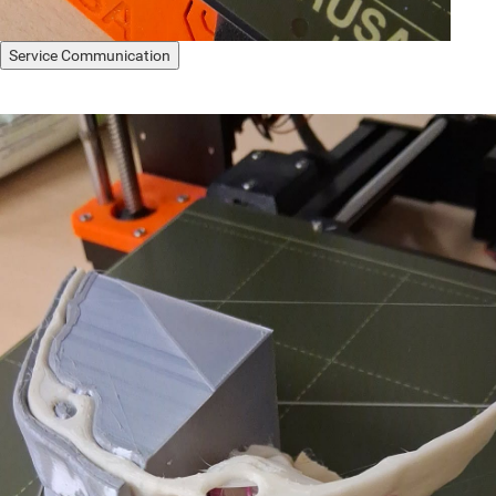
Service Communication