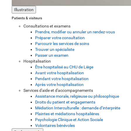
Illustration
Patients & visiteurs
Consultations et examens
Prendre, modifier ou annuler un rendez-vous
Préparer votre consultation
Parcourir les services de soins
Trouver un spécialiste
Passer un examen
Hospitalisation
Être hospitalisé au CHU de Liège
Avant votre hospitalisation
Pendant votre hospitalisation
Après votre hospitalisation
Services d'aide et d'accompagnements
Assistance morale, religieuse ou philosophique
Droits du patient et engagements
Médiation Interculturelle : demande d’interprète
Plaintes et médiations hospitalières
Psychologie Clinique et Action Sociale
Volontaires bénévoles