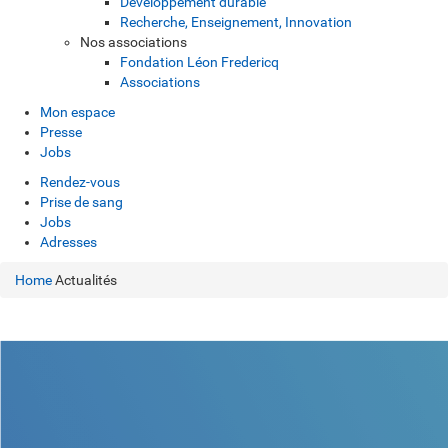
Développement durable
Recherche, Enseignement, Innovation
Nos associations
Fondation Léon Fredericq
Associations
Mon espace
Presse
Jobs
Rendez-vous
Prise de sang
Jobs
Adresses
Home
Actualités