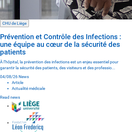
CHU de Liège
Prévention et Contrôle des Infections :
une équipe au cœur de la sécurité des
patients
À l’hôpital, la prévention des infections est un enjeu essentiel pour
garantir la sécurité des patients, des visiteurs et des professio...
04/08/26
News
Article
Actualité médicale
Read news