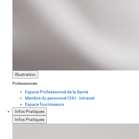
Illustration
Professionnels
Espace Professionnel de la Santé
Membre du personnel CHU - Intranet
Espace fournisseurs
Infos Pratiques
Infos Pratiques