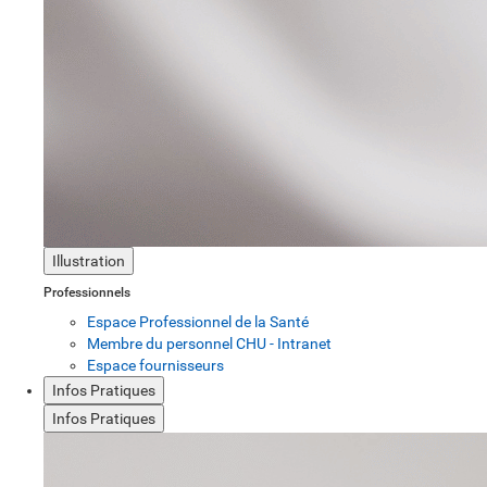
Illustration
Professionnels
Espace Professionnel de la Santé
Membre du personnel CHU - Intranet
Espace fournisseurs
Infos Pratiques
Infos Pratiques