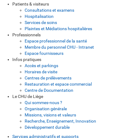
Patients & visiteurs
Consultations et examens
Hospitalisation
Services de soins
Plaintes et Médiations hospitalières
Professionnels
Espace professionnel de la santé
Membre du personnel CHU - Intranet
Espace fournisseurs
Infos pratiques
Accès et parkings
Horaires de visite
Centres de prélèvements
Restauration et espace commercial
Centre de Documentation
Le CHU de Liège
Qui sommes-nous ?
Organisation générale
Missions, visions et valeurs
Recherche, Enseignement, Innovation
Développement durable
Services administratifs et supports