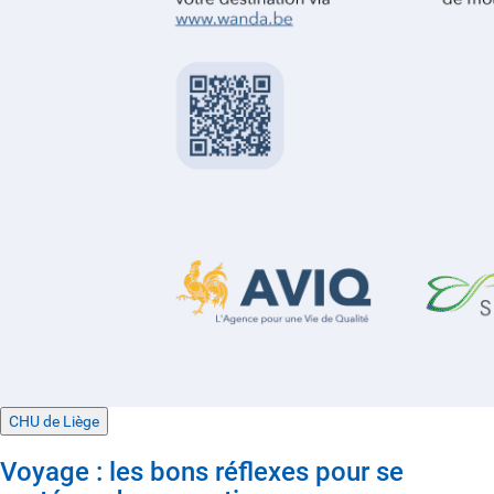
CHU de Liège
Voyage : les bons réflexes pour se