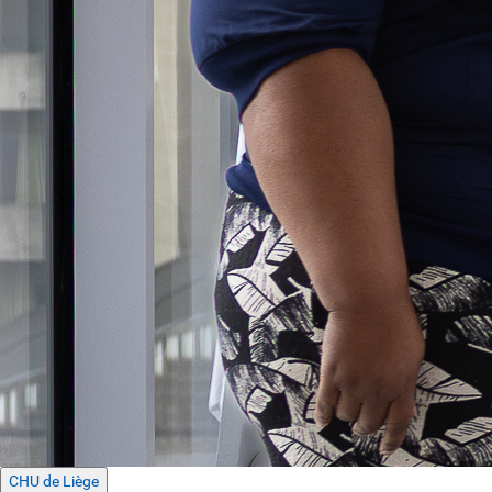
CHU de Liège