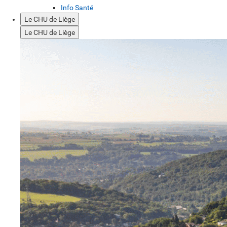
Info Santé
Le CHU de Liège
Le CHU de Liège