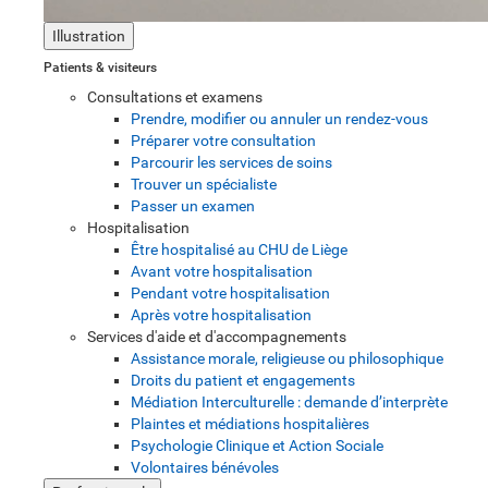
Illustration
Patients & visiteurs
Consultations et examens
Prendre, modifier ou annuler un rendez-vous
Préparer votre consultation
Parcourir les services de soins
Trouver un spécialiste
Passer un examen
Hospitalisation
Être hospitalisé au CHU de Liège
Avant votre hospitalisation
Pendant votre hospitalisation
Après votre hospitalisation
Services d'aide et d'accompagnements
Assistance morale, religieuse ou philosophique
Droits du patient et engagements
Médiation Interculturelle : demande d’interprète
Plaintes et médiations hospitalières
Psychologie Clinique et Action Sociale
Volontaires bénévoles