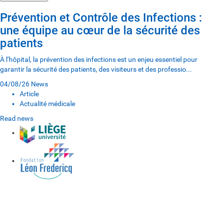
Prévention et Contrôle des Infections :
une équipe au cœur de la sécurité des
patients
À l’hôpital, la prévention des infections est un enjeu essentiel pour
garantir la sécurité des patients, des visiteurs et des professio...
04/08/26
News
Article
Actualité médicale
Read news