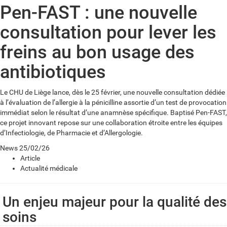
Pen-FAST : une nouvelle
consultation pour lever les
freins au bon usage des
antibiotiques
Le CHU de Liège lance, dès le 25 février, une nouvelle consultation dédiée
à l’évaluation de l’allergie à la pénicilline assortie d’un test de provocation
immédiat selon le résultat d’une anamnèse spécifique. Baptisé Pen-FAST,
ce projet innovant repose sur une collaboration étroite entre les équipes
d’Infectiologie, de Pharmacie et d’Allergologie.
News
25/02/26
Article
Actualité médicale
Un enjeu majeur pour la qualité des
soins