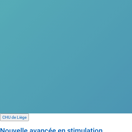
CHU de Liège
Nouvelle avancée en stimulation