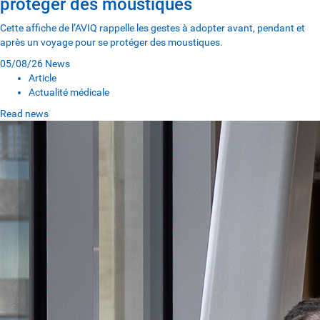
protéger des moustiques
Cette affiche de l’AVIQ rappelle les gestes à adopter avant, pendant et
après un voyage pour se protéger des moustiques.
05/08/26
News
Article
Actualité médicale
Read news