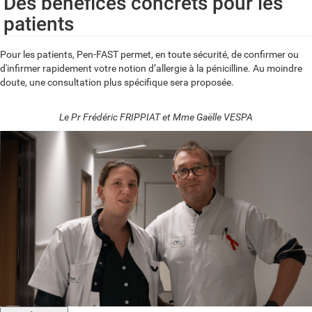
Des bénéfices concrets pour les
patients
Pour les patients, Pen-FAST permet, en toute sécurité, de confirmer ou
d'infirmer rapidement votre notion d’allergie à la pénicilline. Au moindre
doute, une consultation plus spécifique sera proposée.
Le Pr Frédéric FRIPPIAT et Mme Gaëlle VESPA