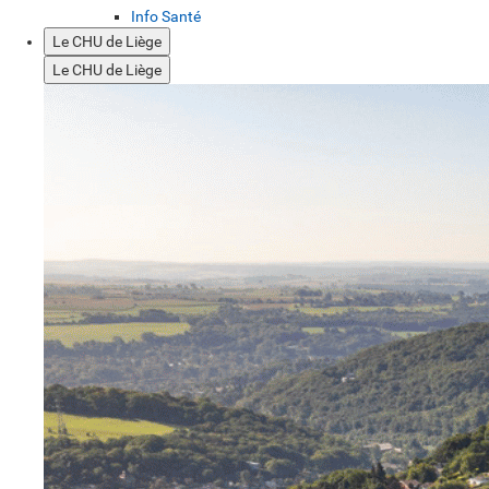
Info Santé
Le CHU de Liège
Le CHU de Liège