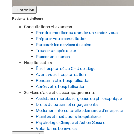
Illustration
Patients & visiteurs
Consultations et examens
Prendre, modifier ou annuler un rendez-vous
Préparer votre consultation
Parcourir les services de soins
Trouver un spécialiste
Passer un examen
Hospitalisation
Être hospitalisé au CHU de Liège
Avant votre hospitalisation
Pendant votre hospitalisation
Après votre hospitalisation
Services d'aide et d'accompagnements
Assistance morale, religieuse ou philosophique
Droits du patient et engagements
Médiation Interculturelle : demande d’interprète
Plaintes et médiations hospitalières
Psychologie Clinique et Action Sociale
Volontaires bénévoles