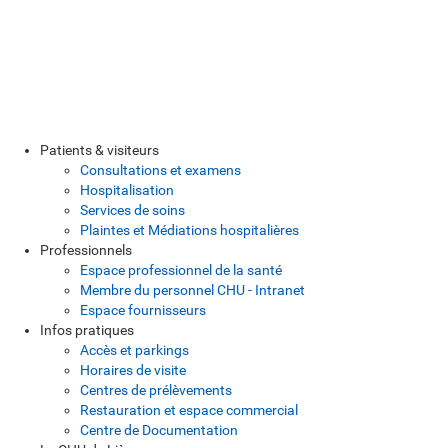
Patients & visiteurs
Consultations et examens
Hospitalisation
Services de soins
Plaintes et Médiations hospitalières
Professionnels
Espace professionnel de la santé
Membre du personnel CHU - Intranet
Espace fournisseurs
Infos pratiques
Accès et parkings
Horaires de visite
Centres de prélèvements
Restauration et espace commercial
Centre de Documentation