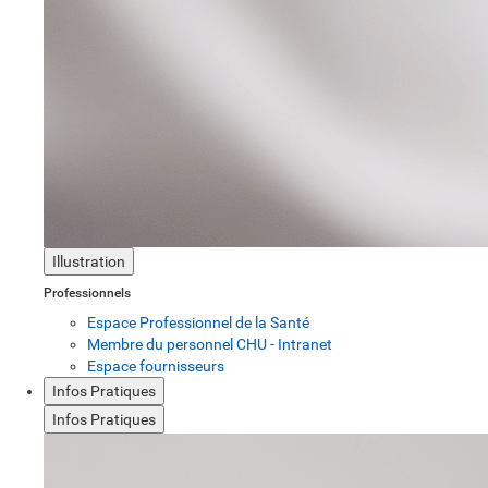
Illustration
Professionnels
Espace Professionnel de la Santé
Membre du personnel CHU - Intranet
Espace fournisseurs
Infos Pratiques
Infos Pratiques