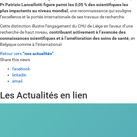
Pr Patrizio Lancellotti figure parmi les 0,05 % des scientifiques les
plus impactants au niveau mondial
, une reconnaissance qui souligne
l’excellence et la portée internationale de ses travaux de recherche.
Cette distinction illustre l’engagement du CHU de Liège en faveur d’une
recherche de haut niveau,
contribuant activement à l’avancée des
connaissances scientifiques et à l’amélioration des soins de santé
, en
Belgique comme à l’international.
Retour vers
“nos actualités”
Share this news
facebook
linkedin
email
Les Actualités en lien