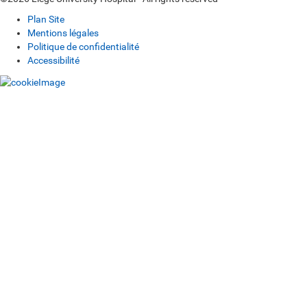
Plan Site
Mentions légales
Politique de confidentialité
Accessibilité