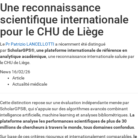
Une reconnaissance
scientifique internationale
pour le CHU de Liège
Le
Pr Patrizio LANCELLOTTI
a récemment été distingué
par
ScholarGPS®, une plateforme internationale de référence en
analytique académique
, une reconnaissance internationale saluée par
le CHU de Liège.
News
16/02/26
Article
Actualité médicale
Cette distinction repose sur une évaluation indépendante menée par
ScholarGPS®, qui s’appuie sur des algorithmes avancés combinant
intelligence artificielle, machine learning et analyses bibliométriques.
La
plateforme analyse les performances scientifiques de plus de 30
millions de chercheurs à travers le monde, tous domaines confondus
.
Sur base de ces critères rigoureux et internationalement comparables,
le