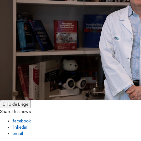
CHU de Liège
Share this news
facebook
linkedin
email