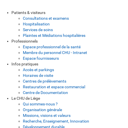
Patients & visiteurs
Consultations et examens
Hospitalisation
Services de soins
Plaintes et Médiations hospitalières
Professionnels
Espace professionnel de la santé
Membre du personnel CHU - Intranet
Espace fournisseurs
Infos pratiques
Accès et parkings
Horaires de visite
Centres de prélèvements
Restauration et espace commercial
Centre de Documentation
Le CHU de Liège
Qui sommes-nous ?
Organisation générale
Missions, visions et valeurs
Recherche, Enseignement, Innovation
Développement durable