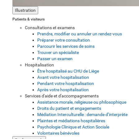
Illustration
Patients & visiteurs
Consultations et examens
Prendre, modifier ou annuler un rendez-vous
Préparer votre consultation
Parcourir les services de soins
Trouver un spécialiste
Passer un examen
Hospitalisation
Être hospitalisé au CHU de Liège
Avant votre hospitalisation
Pendant votre hospitalisation
Après votre hospitalisation
Services d'aide et d'accompagnements
Assistance morale, religieuse ou philosophique
Droits du patient et engagements
Médiation Interculturelle : demande d’interprète
Plaintes et médiations hospitalières
Psychologie Clinique et Action Sociale
Volontaires bénévoles