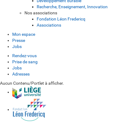
Développement durable
Recherche, Enseignement, Innovation
Nos associations
Fondation Léon Fredericq
Associations
Mon espace
Presse
Jobs
Rendez-vous
Prise de sang
Jobs
Adresses
Aucun Contenu/Portlet à afficher.