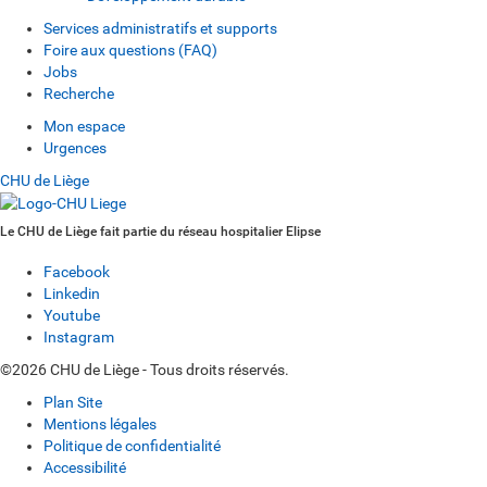
Services administratifs et supports
Foire aux questions (FAQ)
Jobs
Recherche
Mon espace
Urgences
CHU de Liège
Le CHU de Liège fait partie du réseau hospitalier Elipse
Facebook
Linkedin
Youtube
Instagram
©2026 CHU de Liège - Tous droits réservés.
Plan Site
Mentions légales
Politique de confidentialité
Accessibilité