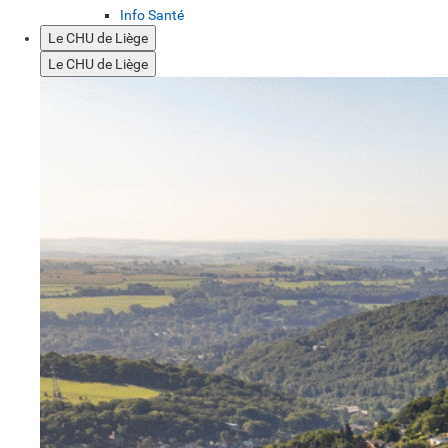
Info Santé
Le CHU de Liège
Le CHU de Liège