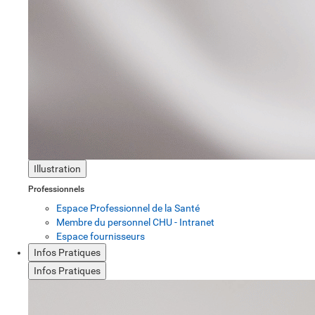
Illustration
Professionnels
Espace Professionnel de la Santé
Membre du personnel CHU - Intranet
Espace fournisseurs
Infos Pratiques
Infos Pratiques