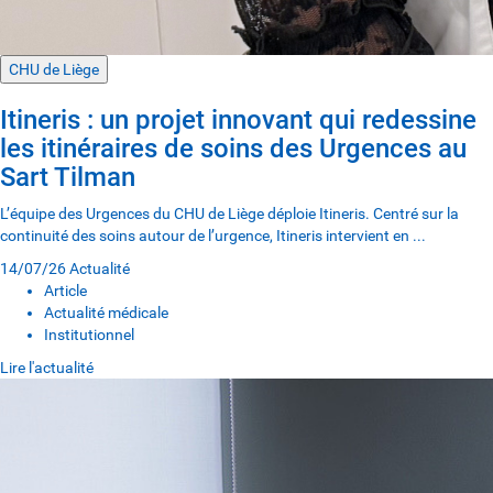
CHU de Liège
Itineris : un projet innovant qui redessine
les itinéraires de soins des Urgences au
Sart Tilman
L’équipe des Urgences du CHU de Liège déploie Itineris. Centré sur la
continuité des soins autour de l’urgence, Itineris intervient en ...
14/07/26
Actualité
Article
Actualité médicale
Institutionnel
Lire l'actualité