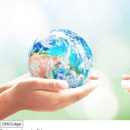
CHU Liège