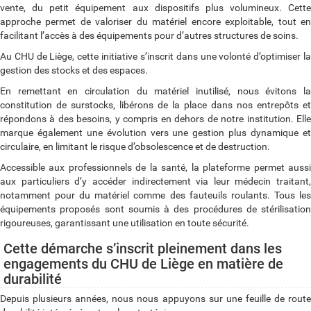
vente, du petit équipement aux dispositifs plus volumineux. Cette
approche permet de valoriser du matériel encore exploitable, tout en
facilitant l’accès à des équipements pour d’autres structures de soins.
Au CHU de Liège, cette initiative s’inscrit dans une volonté d’optimiser la
gestion des stocks et des espaces.
En remettant en circulation du matériel inutilisé, nous évitons la
constitution de surstocks, libérons de la place dans nos entrepôts et
répondons à des besoins, y compris en dehors de notre institution. Elle
marque également une évolution vers une gestion plus dynamique et
circulaire, en limitant le risque d’obsolescence et de destruction.
Accessible aux professionnels de la santé, la plateforme permet aussi
aux particuliers d’y accéder indirectement via leur médecin traitant,
notamment pour du matériel comme des fauteuils roulants. Tous les
équipements proposés sont soumis à des procédures de stérilisation
rigoureuses, garantissant une utilisation en toute sécurité.
Cette démarche s’inscrit pleinement dans les
engagements du CHU de Liège en matière de
durabilité
Depuis plusieurs années, nous nous appuyons sur une feuille de route