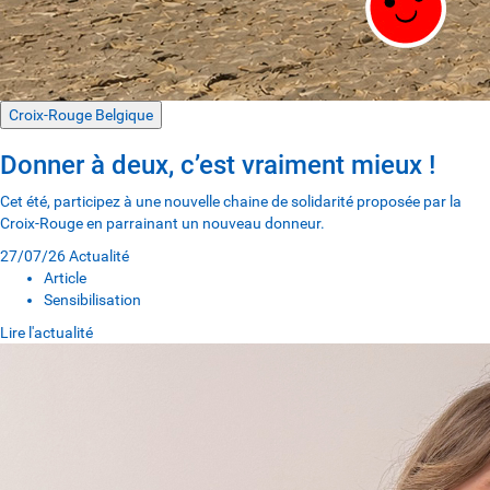
Croix-Rouge Belgique
Donner à deux, c’est vraiment mieux !
Cet été, participez à une nouvelle chaine de solidarité proposée par la
Croix-Rouge en parrainant un nouveau donneur.
27/07/26
Actualité
Article
Sensibilisation
Lire l'actualité