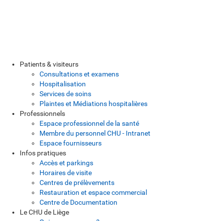
Patients & visiteurs
Consultations et examens
Hospitalisation
Services de soins
Plaintes et Médiations hospitalières
Professionnels
Espace professionnel de la santé
Membre du personnel CHU - Intranet
Espace fournisseurs
Infos pratiques
Accès et parkings
Horaires de visite
Centres de prélèvements
Restauration et espace commercial
Centre de Documentation
Le CHU de Liège