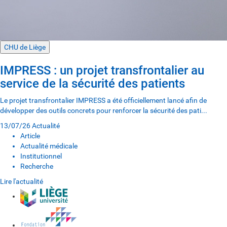
CHU de Liège
IMPRESS : un projet transfrontalier au
service de la sécurité des patients
Le projet transfrontalier IMPRESS a été officiellement lancé afin de
développer des outils concrets pour renforcer la sécurité des pati...
13/07/26
Actualité
Article
Actualité médicale
Institutionnel
Recherche
Lire l'actualité