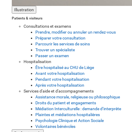
Illustration
Patients & visiteurs
Consultations et examens
Prendre, modifier ou annuler un rendez-vous
Préparer votre consultation
Parcourir les services de soins
Trouver un spécialiste
Passer un examen
Hospitalisation
Être hospitalisé au CHU de Liège
Avant votre hospitalisation
Pendant votre hospitalisation
Après votre hospitalisation
Services d'aide et d'accompagnements
Assistance morale, religieuse ou philosophique
Droits du patient et engagements
Médiation Interculturelle : demande d’interprète
Plaintes et médiations hospitalières
Psychologie Clinique et Action Sociale
Volontaires bénévoles