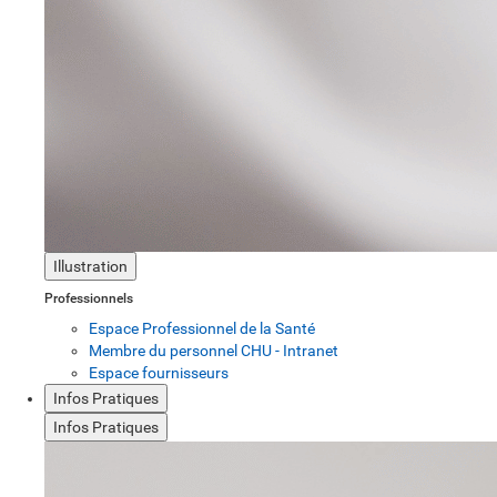
Illustration
Professionnels
Espace Professionnel de la Santé
Membre du personnel CHU - Intranet
Espace fournisseurs
Infos Pratiques
Infos Pratiques