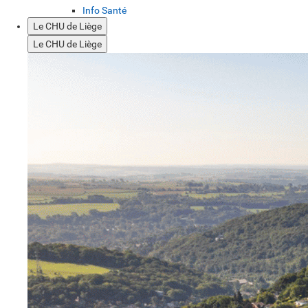
Info Santé
Le CHU de Liège
Le CHU de Liège