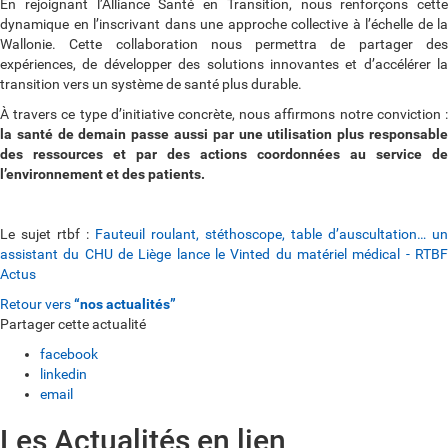
En rejoignant l’Alliance Santé en Transition, nous renforçons cette
dynamique en l’inscrivant dans une approche collective à l’échelle de la
Wallonie. Cette collaboration nous permettra de partager des
expériences, de développer des solutions innovantes et d’accélérer la
transition vers un système de santé plus durable.
À travers ce type d’initiative concrète, nous affirmons notre conviction :
la santé de demain passe aussi par une utilisation plus responsable
des ressources et par des actions coordonnées au service de
l’environnement et des patients.
Le sujet rtbf :
Fauteuil roulant, stéthoscope, table d’auscultation… un
assistant du CHU de Liège lance le Vinted du matériel médical - RTBF
Actus
Retour vers
“nos actualités”
Partager cette actualité
facebook
linkedin
email
Les Actualités en lien