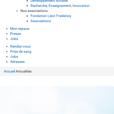
Développement durable
Recherche, Enseignement, Innovation
Nos associations
Fondation Léon Fredericq
Associations
Mon espace
Presse
Jobs
Rendez-vous
Prise de sang
Jobs
Adresses
Accueil
Actualités