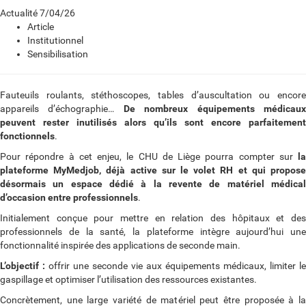
Actualité
7/04/26
Article
Institutionnel
Sensibilisation
Fauteuils roulants, stéthoscopes, tables d’auscultation ou encore
appareils d’échographie…
De nombreux équipements médicau
peuvent rester inutilisés alors qu’ils sont encore parfaitement
fonctionnels
.
Pour répondre à cet enjeu, le CHU de Liège pourra compter sur
la
plateforme MyMedjob, déjà active sur le volet RH et qui propose
désormais un espace dédié à la revente de matériel médical
d’occasion entre professionnels
.
Initialement conçue pour mettre en relation des hôpitaux et des
professionnels de la santé, la plateforme intègre aujourd’hui une
fonctionnalité inspirée des applications de seconde main.
L’objectif :
offrir une seconde vie aux équipements médicaux, limiter le
gaspillage et optimiser l’utilisation des ressources existantes.
Concrètement, une large variété de matériel peut être proposée à la