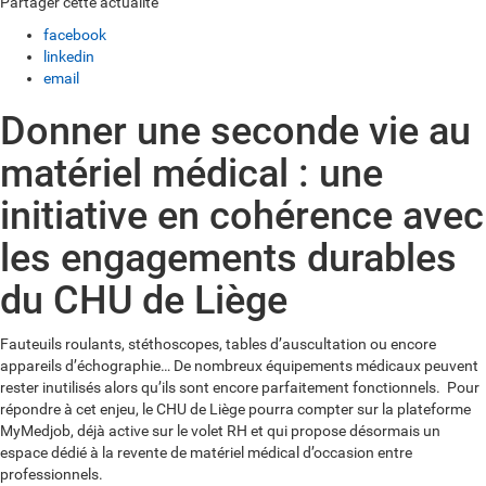
Partager cette actualité
facebook
linkedin
email
Donner une seconde vie au
matériel médical : une
initiative en cohérence avec
les engagements durables
du CHU de Liège
Fauteuils roulants, stéthoscopes, tables d’auscultation ou encore
appareils d’échographie… De nombreux équipements médicaux peuvent
rester inutilisés alors qu’ils sont encore parfaitement fonctionnels. Pour
répondre à cet enjeu, le CHU de Liège pourra compter sur la plateforme
MyMedjob, déjà active sur le volet RH et qui propose désormais un
espace dédié à la revente de matériel médical d’occasion entre
professionnels.