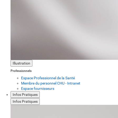
Illustration
Professionnels
Espace Professionnel de la Santé
Membre du personnel CHU - Intranet
Espace fournisseurs
Infos Pratiques
Infos Pratiques