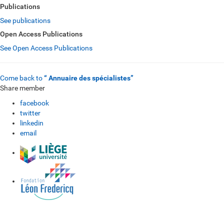
Publications
See publications
Open Access Publications
See Open Access Publications
Come back to
“ Annuaire des spécialistes”
Share member
facebook
twitter
linkedin
email