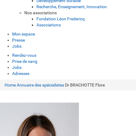
Développement durable
Recherche, Enseignement, Innovation
Nos associations
Fondation Léon Fredericq
Associations
Mon espace
Presse
Jobs
Rendez-vous
Prise de sang
Jobs
Adresses
Home
Annuaire des spécialistes
Dr BRACHOTTE Flore