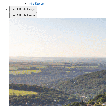
Info Santé
Le CHU de Liège
Le CHU de Liège