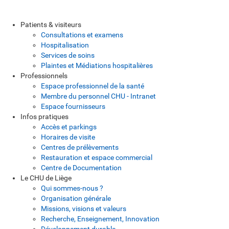
Patients & visiteurs
Consultations et examens
Hospitalisation
Services de soins
Plaintes et Médiations hospitalières
Professionnels
Espace professionnel de la santé
Membre du personnel CHU - Intranet
Espace fournisseurs
Infos pratiques
Accès et parkings
Horaires de visite
Centres de prélèvements
Restauration et espace commercial
Centre de Documentation
Le CHU de Liège
Qui sommes-nous ?
Organisation générale
Missions, visions et valeurs
Recherche, Enseignement, Innovation
Développement durable