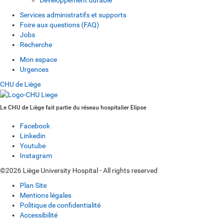
Services administratifs et supports
Foire aux questions (FAQ)
Jobs
Recherche
Mon espace
Urgences
CHU de Liège
Le CHU de Liège fait partie du réseau hospitalier Elipse
Facebook
Linkedin
Youtube
Instagram
©2026 Liège University Hospital - All rights reserved
Plan Site
Mentions légales
Politique de confidentialité
Accessibilité