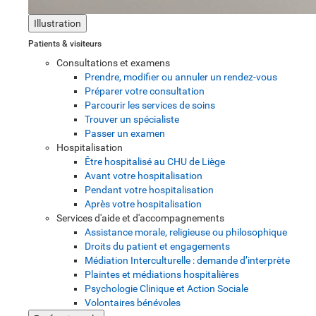
Illustration
Patients & visiteurs
Consultations et examens
Prendre, modifier ou annuler un rendez-vous
Préparer votre consultation
Parcourir les services de soins
Trouver un spécialiste
Passer un examen
Hospitalisation
Être hospitalisé au CHU de Liège
Avant votre hospitalisation
Pendant votre hospitalisation
Après votre hospitalisation
Services d'aide et d'accompagnements
Assistance morale, religieuse ou philosophique
Droits du patient et engagements
Médiation Interculturelle : demande d’interprète
Plaintes et médiations hospitalières
Psychologie Clinique et Action Sociale
Volontaires bénévoles