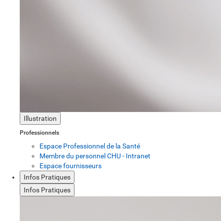
Illustration
Professionnels
Espace Professionnel de la Santé
Membre du personnel CHU - Intranet
Espace fournisseurs
Infos Pratiques
Infos Pratiques