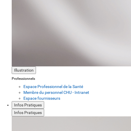
Illustration
Professionnels
Espace Professionnel de la Santé
Membre du personnel CHU - Intranet
Espace fournisseurs
Infos Pratiques
Infos Pratiques