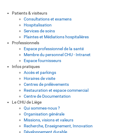
Patients & visiteurs
Consultations et examens
Hospitalisation
Services de soins
Plaintes et Médiations hospitalières
Professionnels
Espace professionnel de la santé
Membre du personnel CHU - Intranet
Espace fournisseurs
Infos pratiques
Accès et parkings
Horaires de visite
Centres de prélèvements
Restauration et espace commercial
Centre de Documentation
Le CHU de Liège
Qui sommes-nous ?
Organisation générale
Missions, visions et valeurs
Recherche, Enseignement, Innovation
Développement durable