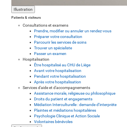
Illustration
Patients & visiteurs
Consultations et examens
Prendre, modifier ou annuler un rendez-vous
Préparer votre consultation
Parcourir les services de soins
Trouver un spécialiste
Passer un examen
Hospitalisation
Être hospitalisé au CHU de Liège
Avant votre hospitalisation
Pendant votre hospitalisation
Après votre hospitalisation
Services d'aide et d'accompagnements
Assistance morale, religieuse ou philosophique
Droits du patient et engagements
Médiation Interculturelle : demande d’interprète
Plaintes et médiations hospitalières
Psychologie Clinique et Action Sociale
Volontaires bénévoles