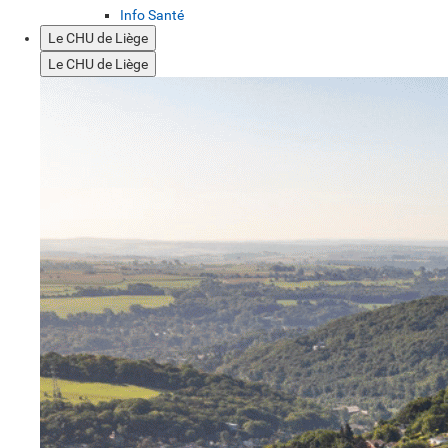
Info Santé
Le CHU de Liège
Le CHU de Liège