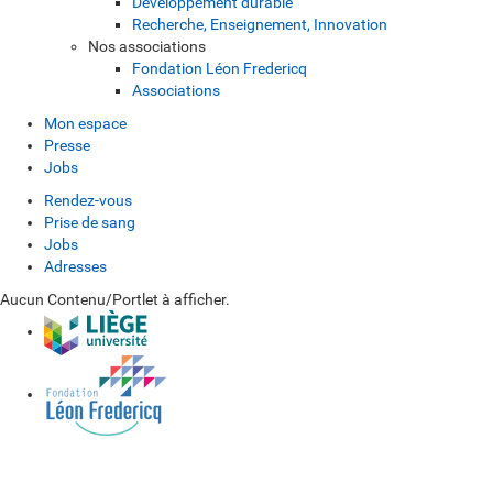
Développement durable
Recherche, Enseignement, Innovation
Nos associations
Fondation Léon Fredericq
Associations
Mon espace
Presse
Jobs
Rendez-vous
Prise de sang
Jobs
Adresses
Aucun Contenu/Portlet à afficher.