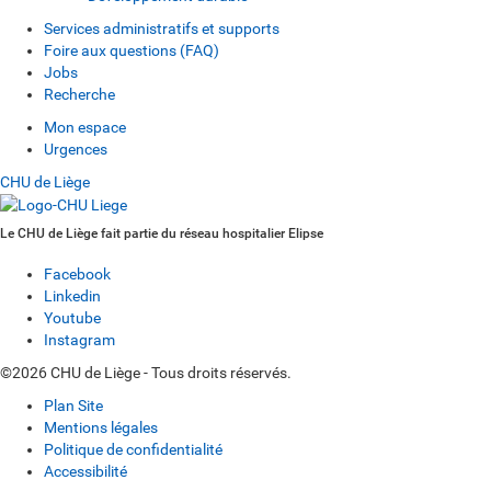
Services administratifs et supports
Foire aux questions (FAQ)
Jobs
Recherche
Mon espace
Urgences
CHU de Liège
Le CHU de Liège fait partie du réseau hospitalier Elipse
Facebook
Linkedin
Youtube
Instagram
©2026 CHU de Liège - Tous droits réservés.
Plan Site
Mentions légales
Politique de confidentialité
Accessibilité