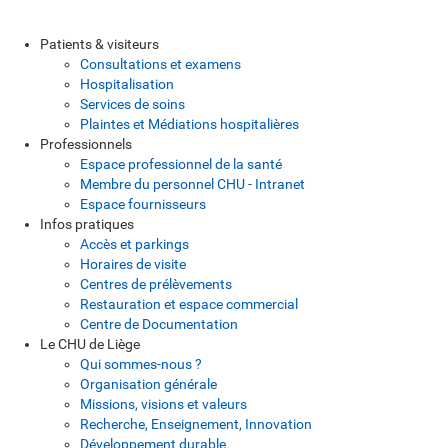
Patients & visiteurs
Consultations et examens
Hospitalisation
Services de soins
Plaintes et Médiations hospitalières
Professionnels
Espace professionnel de la santé
Membre du personnel CHU - Intranet
Espace fournisseurs
Infos pratiques
Accès et parkings
Horaires de visite
Centres de prélèvements
Restauration et espace commercial
Centre de Documentation
Le CHU de Liège
Qui sommes-nous ?
Organisation générale
Missions, visions et valeurs
Recherche, Enseignement, Innovation
Développement durable