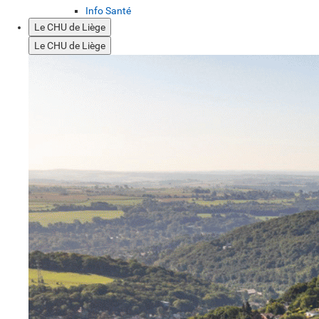
Info Santé
Le CHU de Liège
Le CHU de Liège