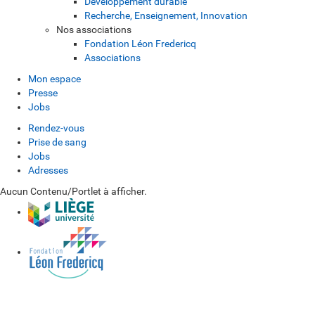
Développement durable
Recherche, Enseignement, Innovation
Nos associations
Fondation Léon Fredericq
Associations
Mon espace
Presse
Jobs
Rendez-vous
Prise de sang
Jobs
Adresses
Aucun Contenu/Portlet à afficher.