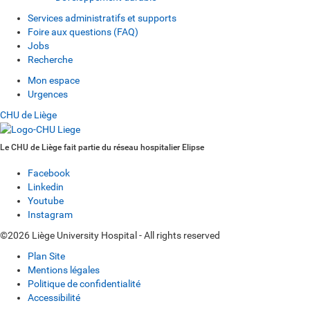
Services administratifs et supports
Foire aux questions (FAQ)
Jobs
Recherche
Mon espace
Urgences
CHU de Liège
Le CHU de Liège fait partie du réseau hospitalier Elipse
Facebook
Linkedin
Youtube
Instagram
©2026 Liège University Hospital - All rights reserved
Plan Site
Mentions légales
Politique de confidentialité
Accessibilité