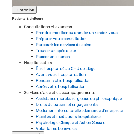
Illustration
Patients & visiteurs
Consultations et examens
Prendre, modifier ou annuler un rendez-vous
Préparer votre consultation
Parcourir les services de soins
Trouver un spécialiste
Passer un examen
Hospitalisation
Être hospitalisé au CHU de Liège
Avant votre hospitalisation
Pendant votre hospitalisation
Après votre hospitalisation
Services d'aide et d'accompagnements
Assistance morale, religieuse ou philosophique
Droits du patient et engagements
Médiation Interculturelle : demande d’interprète
Plaintes et médiations hospitalières
Psychologie Clinique et Action Sociale
Volontaires bénévoles