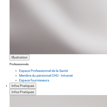
Illustration
Professionnels
Espace Professionnel de la Santé
Membre du personnel CHU - Intranet
Espace fournisseurs
Infos Pratiques
Infos Pratiques