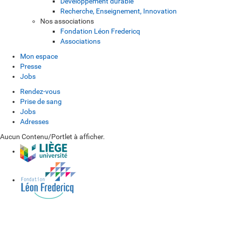
Développement durable
Recherche, Enseignement, Innovation
Nos associations
Fondation Léon Fredericq
Associations
Mon espace
Presse
Jobs
Rendez-vous
Prise de sang
Jobs
Adresses
Aucun Contenu/Portlet à afficher.