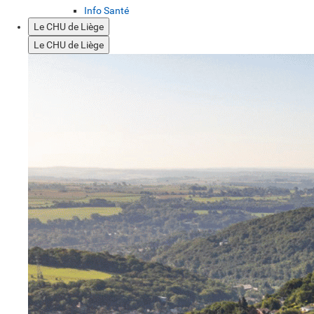
Info Santé
Le CHU de Liège
Le CHU de Liège