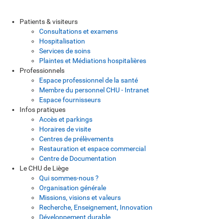
Patients & visiteurs
Consultations et examens
Hospitalisation
Services de soins
Plaintes et Médiations hospitalières
Professionnels
Espace professionnel de la santé
Membre du personnel CHU - Intranet
Espace fournisseurs
Infos pratiques
Accès et parkings
Horaires de visite
Centres de prélèvements
Restauration et espace commercial
Centre de Documentation
Le CHU de Liège
Qui sommes-nous ?
Organisation générale
Missions, visions et valeurs
Recherche, Enseignement, Innovation
Développement durable