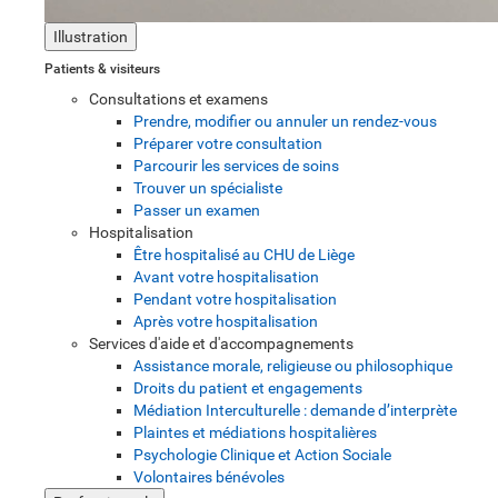
Illustration
Patients & visiteurs
Consultations et examens
Prendre, modifier ou annuler un rendez-vous
Préparer votre consultation
Parcourir les services de soins
Trouver un spécialiste
Passer un examen
Hospitalisation
Être hospitalisé au CHU de Liège
Avant votre hospitalisation
Pendant votre hospitalisation
Après votre hospitalisation
Services d'aide et d'accompagnements
Assistance morale, religieuse ou philosophique
Droits du patient et engagements
Médiation Interculturelle : demande d’interprète
Plaintes et médiations hospitalières
Psychologie Clinique et Action Sociale
Volontaires bénévoles