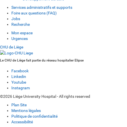
Services administratifs et supports
Foire aux questions (FAQ)
Jobs
Recherche
Mon espace
Urgences
CHU de Liège
Le CHU de Liège fait partie du réseau hospitalier Elipse
Facebook
Linkedin
Youtube
Instagram
©2026 Liège University Hospital - All rights reserved
Plan Site
Mentions légales
Politique de confidentialité
Accessibilité