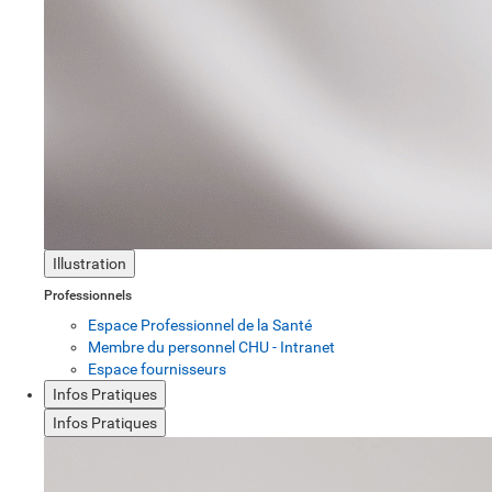
Illustration
Professionnels
Espace Professionnel de la Santé
Membre du personnel CHU - Intranet
Espace fournisseurs
Infos Pratiques
Infos Pratiques