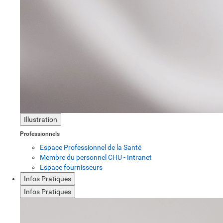
Illustration
Professionnels
Espace Professionnel de la Santé
Membre du personnel CHU - Intranet
Espace fournisseurs
Infos Pratiques
Infos Pratiques