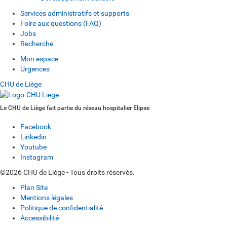
Services administratifs et supports
Foire aux questions (FAQ)
Jobs
Recherche
Mon espace
Urgences
CHU de Liège
Le CHU de Liège fait partie du réseau hospitalier Elipse
Facebook
Linkedin
Youtube
Instagram
©2026 CHU de Liège - Tous droits réservés.
Plan Site
Mentions légales
Politique de confidentialité
Accessibilité