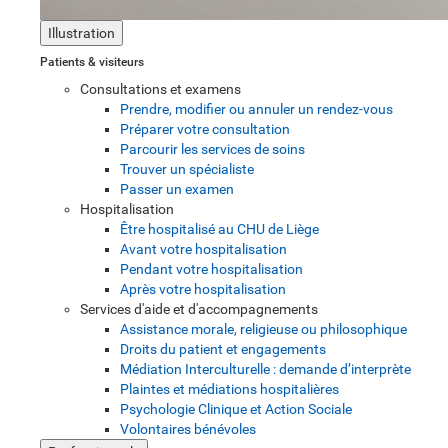
Illustration
Patients & visiteurs
Consultations et examens
Prendre, modifier ou annuler un rendez-vous
Préparer votre consultation
Parcourir les services de soins
Trouver un spécialiste
Passer un examen
Hospitalisation
Être hospitalisé au CHU de Liège
Avant votre hospitalisation
Pendant votre hospitalisation
Après votre hospitalisation
Services d'aide et d'accompagnements
Assistance morale, religieuse ou philosophique
Droits du patient et engagements
Médiation Interculturelle : demande d’interprète
Plaintes et médiations hospitalières
Psychologie Clinique et Action Sociale
Volontaires bénévoles