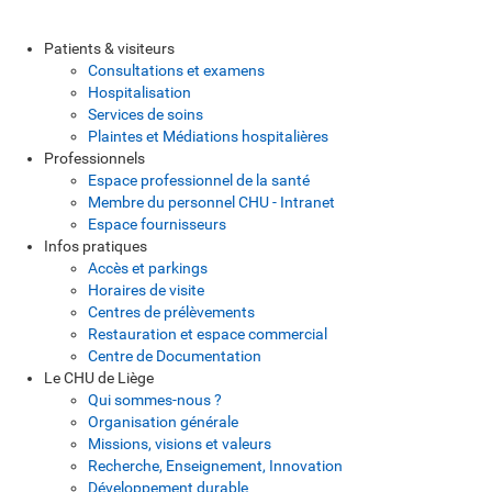
Patients & visiteurs
Consultations et examens
Hospitalisation
Services de soins
Plaintes et Médiations hospitalières
Professionnels
Espace professionnel de la santé
Membre du personnel CHU - Intranet
Espace fournisseurs
Infos pratiques
Accès et parkings
Horaires de visite
Centres de prélèvements
Restauration et espace commercial
Centre de Documentation
Le CHU de Liège
Qui sommes-nous ?
Organisation générale
Missions, visions et valeurs
Recherche, Enseignement, Innovation
Développement durable