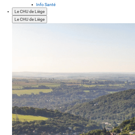
Info Santé
Le CHU de Liège
Le CHU de Liège