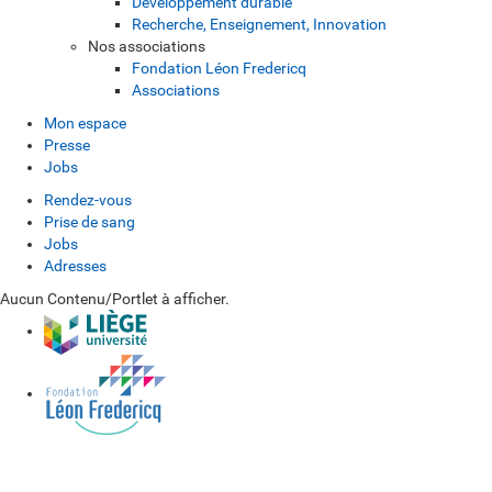
Développement durable
Recherche, Enseignement, Innovation
Nos associations
Fondation Léon Fredericq
Associations
Mon espace
Presse
Jobs
Rendez-vous
Prise de sang
Jobs
Adresses
Aucun Contenu/Portlet à afficher.