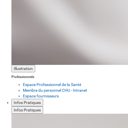
Illustration
Professionnels
Espace Professionnel de la Santé
Membre du personnel CHU - Intranet
Espace fournisseurs
Infos Pratiques
Infos Pratiques