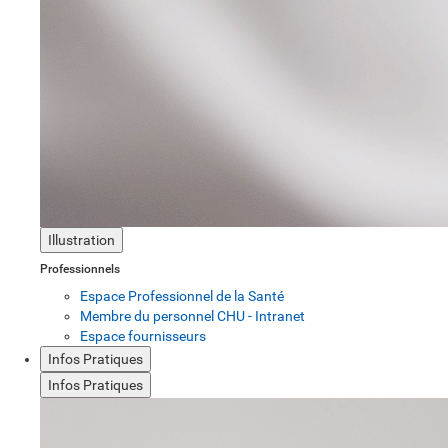
Illustration
Professionnels
Espace Professionnel de la Santé
Membre du personnel CHU - Intranet
Espace fournisseurs
Infos Pratiques
Infos Pratiques