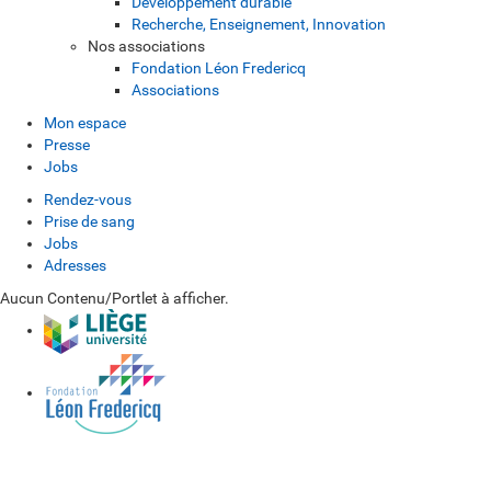
Développement durable
Recherche, Enseignement, Innovation
Nos associations
Fondation Léon Fredericq
Associations
Mon espace
Presse
Jobs
Rendez-vous
Prise de sang
Jobs
Adresses
Aucun Contenu/Portlet à afficher.