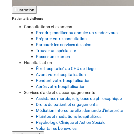
Illustration
Patients & visiteurs
Consultations et examens
Prendre, modifier ou annuler un rendez-vous
Préparer votre consultation
Parcourir les services de soins
Trouver un spécialiste
Passer un examen
Hospitalisation
Être hospitalisé au CHU de Liège
Avant votre hospitalisation
Pendant votre hospitalisation
Après votre hospitalisation
Services d'aide et d'accompagnements
Assistance morale, religieuse ou philosophique
Droits du patient et engagements
Médiation Interculturelle : demande d’interprète
Plaintes et médiations hospitalières
Psychologie Clinique et Action Sociale
Volontaires bénévoles