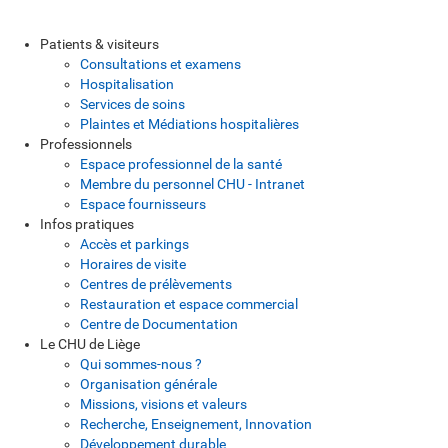
Patients & visiteurs
Consultations et examens
Hospitalisation
Services de soins
Plaintes et Médiations hospitalières
Professionnels
Espace professionnel de la santé
Membre du personnel CHU - Intranet
Espace fournisseurs
Infos pratiques
Accès et parkings
Horaires de visite
Centres de prélèvements
Restauration et espace commercial
Centre de Documentation
Le CHU de Liège
Qui sommes-nous ?
Organisation générale
Missions, visions et valeurs
Recherche, Enseignement, Innovation
Développement durable