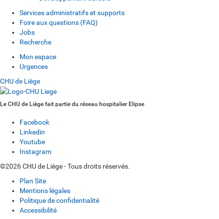
Services administratifs et supports
Foire aux questions (FAQ)
Jobs
Recherche
Mon espace
Urgences
CHU de Liège
Le CHU de Liège fait partie du réseau hospitalier Elipse
Facebook
Linkedin
Youtube
Instagram
©2026 CHU de Liège - Tous droits réservés.
Plan Site
Mentions légales
Politique de confidentialité
Accessibilité