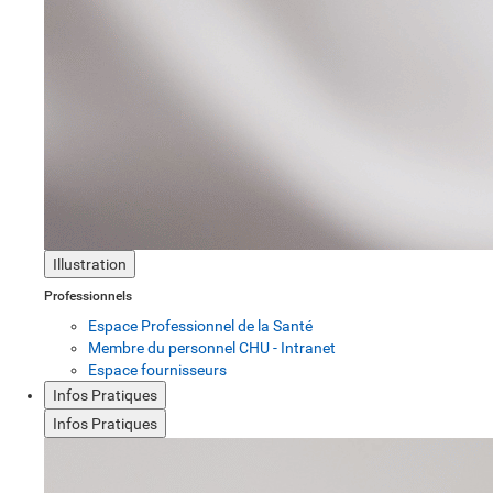
Illustration
Professionnels
Espace Professionnel de la Santé
Membre du personnel CHU - Intranet
Espace fournisseurs
Infos Pratiques
Infos Pratiques