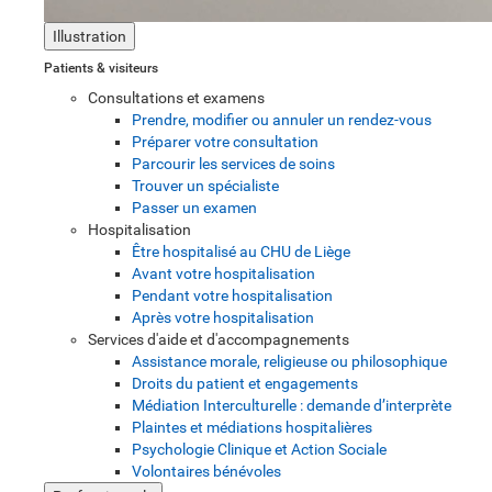
Illustration
Patients & visiteurs
Consultations et examens
Prendre, modifier ou annuler un rendez-vous
Préparer votre consultation
Parcourir les services de soins
Trouver un spécialiste
Passer un examen
Hospitalisation
Être hospitalisé au CHU de Liège
Avant votre hospitalisation
Pendant votre hospitalisation
Après votre hospitalisation
Services d'aide et d'accompagnements
Assistance morale, religieuse ou philosophique
Droits du patient et engagements
Médiation Interculturelle : demande d’interprète
Plaintes et médiations hospitalières
Psychologie Clinique et Action Sociale
Volontaires bénévoles