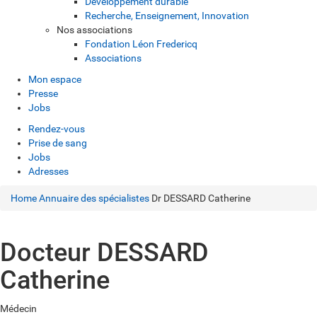
Développement durable
Recherche, Enseignement, Innovation
Nos associations
Fondation Léon Fredericq
Associations
Mon espace
Presse
Jobs
Rendez-vous
Prise de sang
Jobs
Adresses
Home
Annuaire des spécialistes
Dr DESSARD Catherine
Docteur DESSARD
Catherine
Médecin