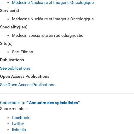
Médecine Nucléaire et Imagerie Oncologique
Service(s)
Médecine Nucléaire et Imagerie Oncologique
Speciality(ies)
Médecin spécialiste en radiodiagnostic
Site(s)
Sart Tilman
Publications
See publications
Open Access Publications
See Open Access Publications
Come back to
“ Annuaire des spécialistes”
Share member
facebook
twitter
linkedin