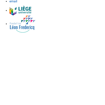
email