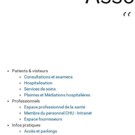
Patients & visiteurs
Consultations et examens
Hospitalisation
Services de soins
Plaintes et Médiations hospitalières
Professionnels
Espace professionnel de la santé
Membre du personnel CHU - Intranet
Espace fournisseurs
Infos pratiques
Accès et parkings