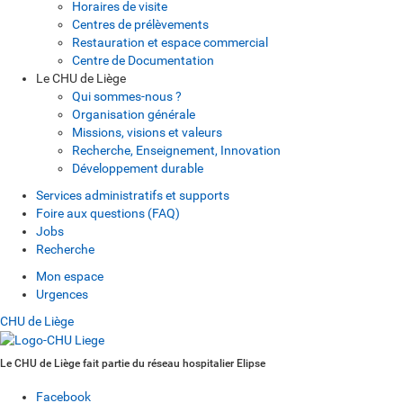
Horaires de visite
Centres de prélèvements
Restauration et espace commercial
Centre de Documentation
Le CHU de Liège
Qui sommes-nous ?
Organisation générale
Missions, visions et valeurs
Recherche, Enseignement, Innovation
Développement durable
Services administratifs et supports
Foire aux questions (FAQ)
Jobs
Recherche
Mon espace
Urgences
CHU de Liège
Le CHU de Liège fait partie du réseau hospitalier Elipse
Facebook