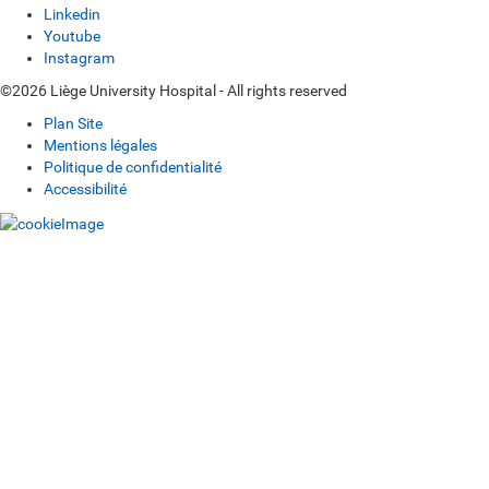
Linkedin
Youtube
Instagram
©2026 Liège University Hospital - All rights reserved
Plan Site
Mentions légales
Politique de confidentialité
Accessibilité