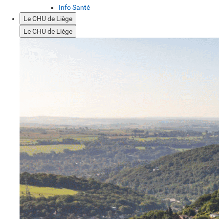
Info Santé
Le CHU de Liège
Le CHU de Liège