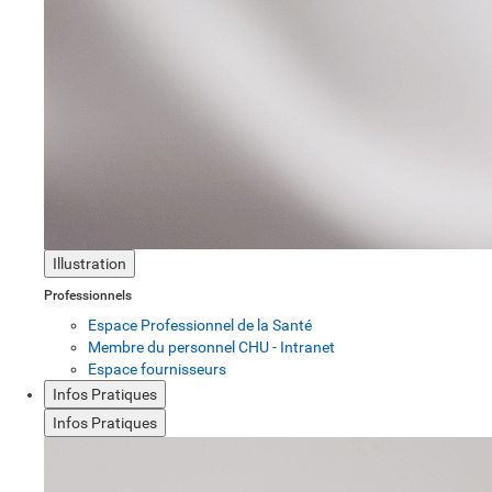
Illustration
Professionnels
Espace Professionnel de la Santé
Membre du personnel CHU - Intranet
Espace fournisseurs
Infos Pratiques
Infos Pratiques