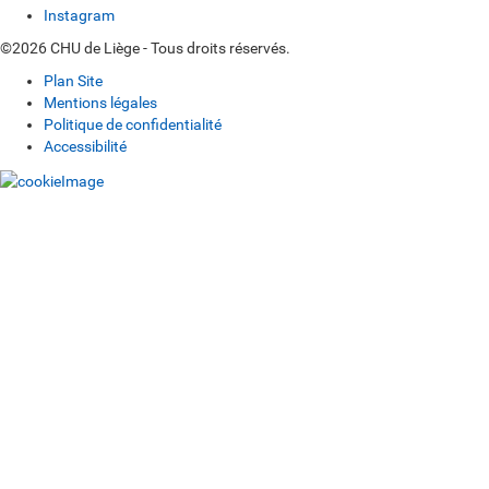
Instagram
©2026 CHU de Liège - Tous droits réservés.
Plan Site
Mentions légales
Politique de confidentialité
Accessibilité