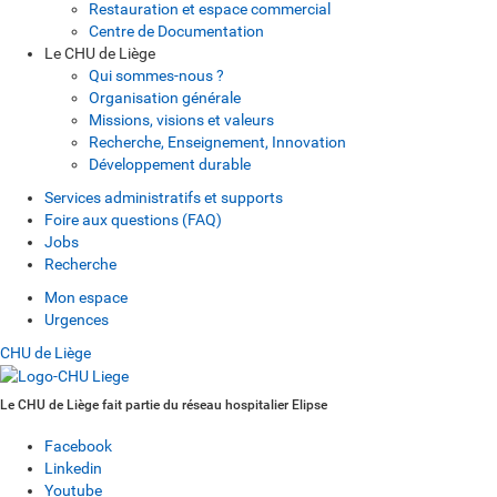
Restauration et espace commercial
Centre de Documentation
Le CHU de Liège
Qui sommes-nous ?
Organisation générale
Missions, visions et valeurs
Recherche, Enseignement, Innovation
Développement durable
Services administratifs et supports
Foire aux questions (FAQ)
Jobs
Recherche
Mon espace
Urgences
CHU de Liège
Le CHU de Liège fait partie du réseau hospitalier Elipse
Facebook
Linkedin
Youtube