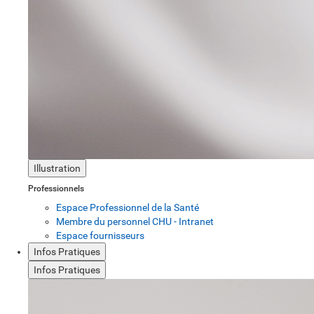
Illustration
Professionnels
Espace Professionnel de la Santé
Membre du personnel CHU - Intranet
Espace fournisseurs
Infos Pratiques
Infos Pratiques