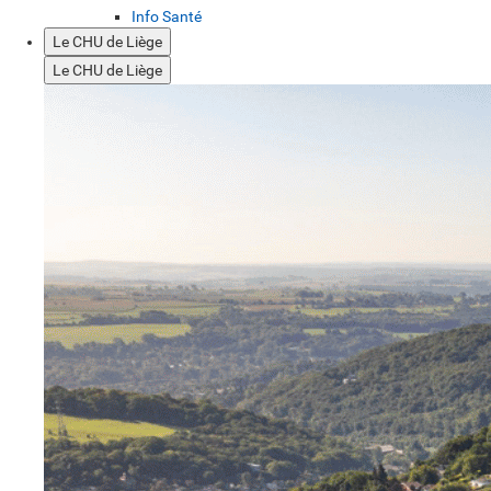
Info Santé
Le CHU de Liège
Le CHU de Liège