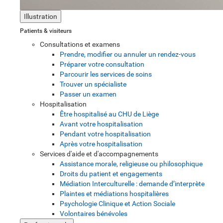
Illustration
Patients & visiteurs
Consultations et examens
Prendre, modifier ou annuler un rendez-vous
Préparer votre consultation
Parcourir les services de soins
Trouver un spécialiste
Passer un examen
Hospitalisation
Être hospitalisé au CHU de Liège
Avant votre hospitalisation
Pendant votre hospitalisation
Après votre hospitalisation
Services d'aide et d'accompagnements
Assistance morale, religieuse ou philosophique
Droits du patient et engagements
Médiation Interculturelle : demande d’interprète
Plaintes et médiations hospitalières
Psychologie Clinique et Action Sociale
Volontaires bénévoles