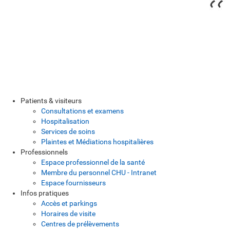
Patients & visiteurs
Consultations et examens
Hospitalisation
Services de soins
Plaintes et Médiations hospitalières
Professionnels
Espace professionnel de la santé
Membre du personnel CHU - Intranet
Espace fournisseurs
Infos pratiques
Accès et parkings
Horaires de visite
Centres de prélèvements