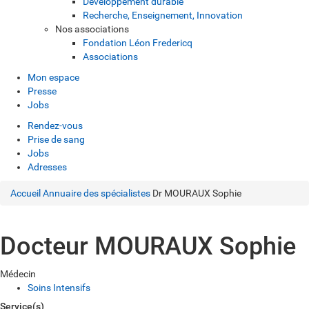
Développement durable
Recherche, Enseignement, Innovation
Nos associations
Fondation Léon Fredericq
Associations
Mon espace
Presse
Jobs
Rendez-vous
Prise de sang
Jobs
Adresses
Accueil
Annuaire des spécialistes
Dr MOURAUX Sophie
Docteur MOURAUX Sophie
Médecin
Soins Intensifs
Service(s)