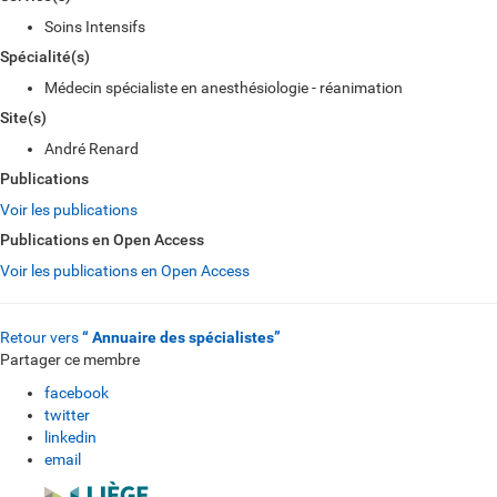
Soins Intensifs
Spécialité(s)
Médecin spécialiste en anesthésiologie - réanimation
Site(s)
André Renard
Publications
Voir les publications
Publications en Open Access
Voir les publications en Open Access
Retour vers
“ Annuaire des spécialistes”
Partager ce membre
facebook
twitter
linkedin
email