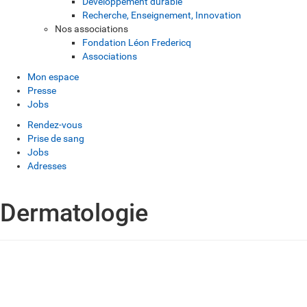
Développement durable
Recherche, Enseignement, Innovation
Nos associations
Fondation Léon Fredericq
Associations
Mon espace
Presse
Jobs
Rendez-vous
Prise de sang
Jobs
Adresses
Dermatologie