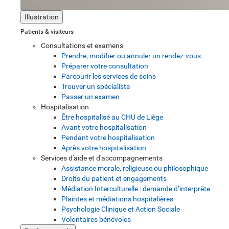
Illustration
Patients & visiteurs
Consultations et examens
Prendre, modifier ou annuler un rendez-vous
Préparer votre consultation
Parcourir les services de soins
Trouver un spécialiste
Passer un examen
Hospitalisation
Être hospitalisé au CHU de Liège
Avant votre hospitalisation
Pendant votre hospitalisation
Après votre hospitalisation
Services d'aide et d'accompagnements
Assistance morale, religieuse ou philosophique
Droits du patient et engagements
Médiation Interculturelle : demande d’interprète
Plaintes et médiations hospitalières
Psychologie Clinique et Action Sociale
Volontaires bénévoles