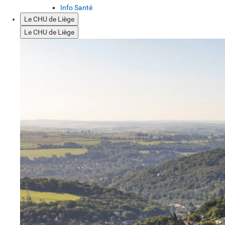
Info Santé
Le CHU de Liège
Le CHU de Liège