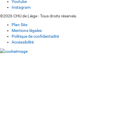
Youtube
Instagram
©2026 CHU de Liège - Tous droits réservés.
Plan Site
Mentions légales
Politique de confidentialité
Accessibilité