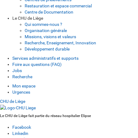
Restauration et espace commercial
Centre de Documentation
Le CHU de Liège
Qui sommes-nous ?
Organisation générale
Missions, visions et valeurs
Recherche, Enseignement, Innovation
Développement durable
Services administratifs et supports
Foire aux questions (FAQ)
Jobs
Recherche
Mon espace
Urgences
CHU de Liège
Le CHU de Liège fait partie du réseau hospitalier Elipse
Facebook
Linkedin