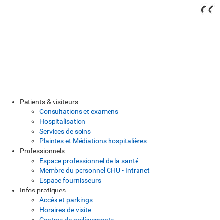
Patients & visiteurs
Consultations et examens
Hospitalisation
Services de soins
Plaintes et Médiations hospitalières
Professionnels
Espace professionnel de la santé
Membre du personnel CHU - Intranet
Espace fournisseurs
Infos pratiques
Accès et parkings
Horaires de visite
Centres de prélèvements