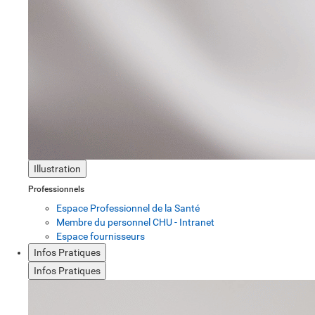
Illustration
Professionnels
Espace Professionnel de la Santé
Membre du personnel CHU - Intranet
Espace fournisseurs
Infos Pratiques
Infos Pratiques