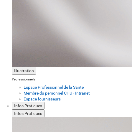
Illustration
Professionnels
Espace Professionnel de la Santé
Membre du personnel CHU - Intranet
Espace fournisseurs
Infos Pratiques
Infos Pratiques