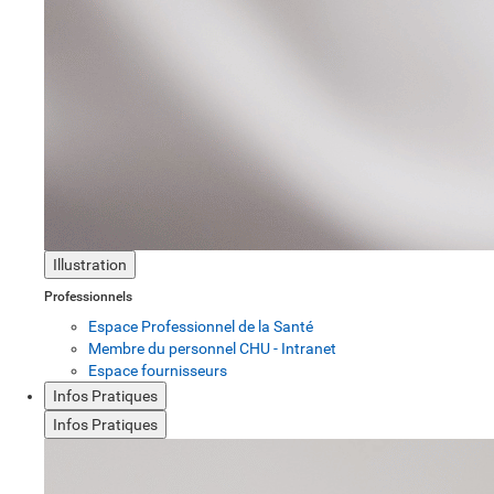
Illustration
Professionnels
Espace Professionnel de la Santé
Membre du personnel CHU - Intranet
Espace fournisseurs
Infos Pratiques
Infos Pratiques