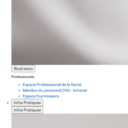
Illustration
Professionnels
Espace Professionnel de la Santé
Membre du personnel CHU - Intranet
Espace fournisseurs
Infos Pratiques
Infos Pratiques