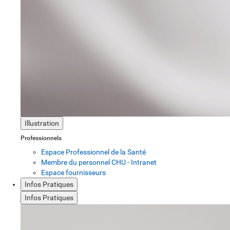
Illustration
Professionnels
Espace Professionnel de la Santé
Membre du personnel CHU - Intranet
Espace fournisseurs
Infos Pratiques
Infos Pratiques