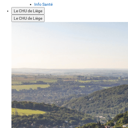
Info Santé
Le CHU de Liège
Le CHU de Liège