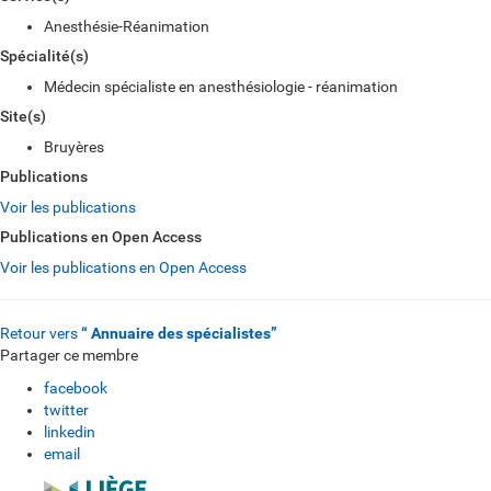
Anesthésie-Réanimation
Spécialité(s)
Médecin spécialiste en anesthésiologie - réanimation
Site(s)
Bruyères
Publications
Voir les publications
Publications en Open Access
Voir les publications en Open Access
Retour vers
“ Annuaire des spécialistes”
Partager ce membre
facebook
twitter
linkedin
email