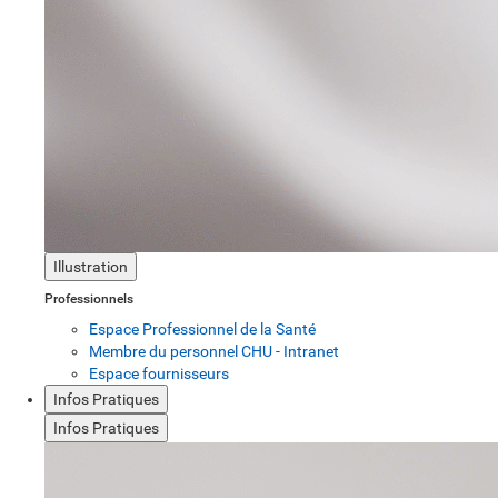
Illustration
Professionnels
Espace Professionnel de la Santé
Membre du personnel CHU - Intranet
Espace fournisseurs
Infos Pratiques
Infos Pratiques