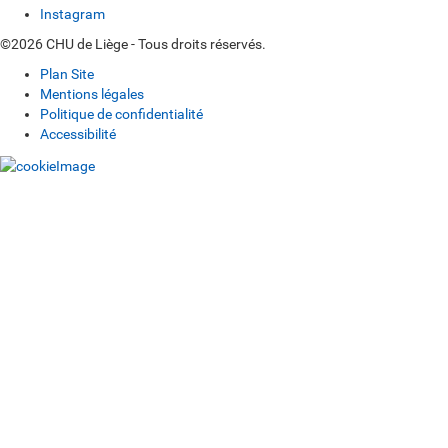
Instagram
©2026 CHU de Liège - Tous droits réservés.
Plan Site
Mentions légales
Politique de confidentialité
Accessibilité