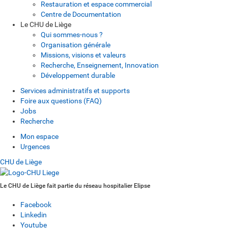
Restauration et espace commercial
Centre de Documentation
Le CHU de Liège
Qui sommes-nous ?
Organisation générale
Missions, visions et valeurs
Recherche, Enseignement, Innovation
Développement durable
Services administratifs et supports
Foire aux questions (FAQ)
Jobs
Recherche
Mon espace
Urgences
CHU de Liège
Le CHU de Liège fait partie du réseau hospitalier Elipse
Facebook
Linkedin
Youtube