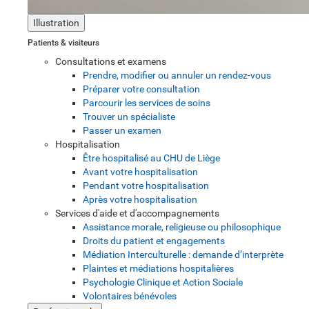
Illustration
Patients & visiteurs
Consultations et examens
Prendre, modifier ou annuler un rendez-vous
Préparer votre consultation
Parcourir les services de soins
Trouver un spécialiste
Passer un examen
Hospitalisation
Être hospitalisé au CHU de Liège
Avant votre hospitalisation
Pendant votre hospitalisation
Après votre hospitalisation
Services d'aide et d'accompagnements
Assistance morale, religieuse ou philosophique
Droits du patient et engagements
Médiation Interculturelle : demande d’interprète
Plaintes et médiations hospitalières
Psychologie Clinique et Action Sociale
Volontaires bénévoles