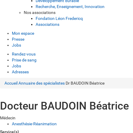
Développement durable
Recherche, Enseignement, Innovation
Nos associations
Fondation Léon Fredericq
Associations
Mon espace
Presse
Jobs
Rendez-vous
Prise de sang
Jobs
Adresses
Accueil
Annuaire des spécialistes
Dr BAUDOIN Béatrice
Docteur BAUDOIN Béatrice
Médecin
Anesthésie-Réanimation
Service(s)