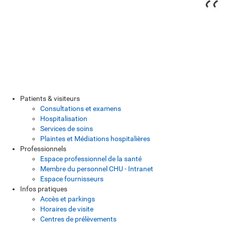
Patients & visiteurs
Consultations et examens
Hospitalisation
Services de soins
Plaintes et Médiations hospitalières
Professionnels
Espace professionnel de la santé
Membre du personnel CHU - Intranet
Espace fournisseurs
Infos pratiques
Accès et parkings
Horaires de visite
Centres de prélèvements