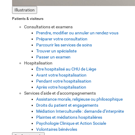
Illustration
Patients & visiteurs
Consultations et examens
Prendre, modifier ou annuler un rendez-vous
Préparer votre consultation
Parcourir les services de soins
Trouver un spécialiste
Passer un examen
Hospitalisation
Être hospitalisé au CHU de Liège
Avant votre hospitalisation
Pendant votre hospitalisation
Après votre hospitalisation
Services d'aide et d'accompagnements
Assistance morale, religieuse ou philosophique
Droits du patient et engagements
Médiation Interculturelle : demande d’interprète
Plaintes et médiations hospitalières
Psychologie Clinique et Action Sociale
Volontaires bénévoles