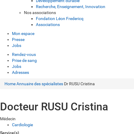
Développement durable
Recherche, Enseignement, Innovation
Nos associations
Fondation Léon Fredericq
Associations
Mon espace
Presse
Jobs
Rendez-vous
Prise de sang
Jobs
Adresses
Home
Annuaire des spécialistes
Dr RUSU Cristina
Docteur RUSU Cristina
Médecin
Cardiologie
Service(s)