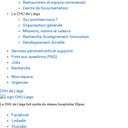
Restauration et espace commercial
Centre de Documentation
Le CHU de Liège
Qui sommes-nous ?
Organisation générale
Missions, visions et valeurs
Recherche, Enseignement, Innovation
Développement durable
Services administratifs et supports
Foire aux questions (FAQ)
Jobs
Recherche
Mon espace
Urgences
CHU de Liège
Le CHU de Liège fait partie du réseau hospitalier Elipse
Facebook
Linkedin
Youtube