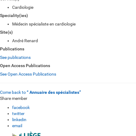
Cardiologie
Speciality(ies)
Médecin spécialiste en cardiologie
Site(s)
André Renard
Publications
See publications
Open Access Publications
See Open Access Publications
Come back to
“ Annuaire des spécialistes”
Share member
facebook
twitter
linkedin
email