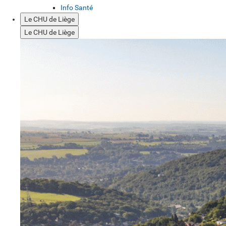
Info Santé
Le CHU de Liège
Le CHU de Liège