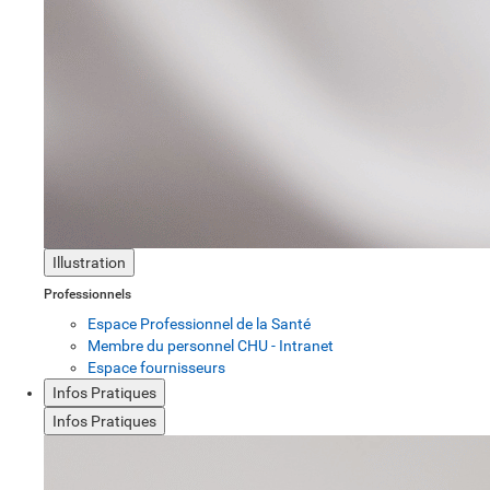
Illustration
Professionnels
Espace Professionnel de la Santé
Membre du personnel CHU - Intranet
Espace fournisseurs
Infos Pratiques
Infos Pratiques