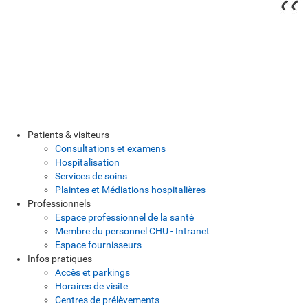
Patients & visiteurs
Consultations et examens
Hospitalisation
Services de soins
Plaintes et Médiations hospitalières
Professionnels
Espace professionnel de la santé
Membre du personnel CHU - Intranet
Espace fournisseurs
Infos pratiques
Accès et parkings
Horaires de visite
Centres de prélèvements