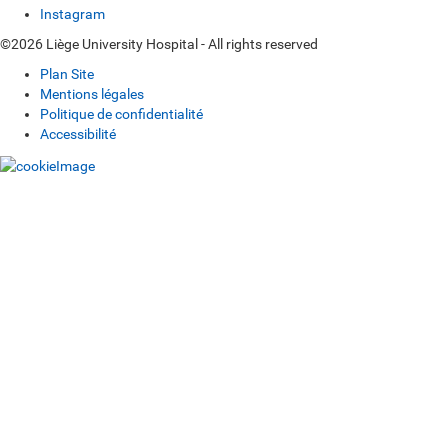
Instagram
©2026 Liège University Hospital - All rights reserved
Plan Site
Mentions légales
Politique de confidentialité
Accessibilité