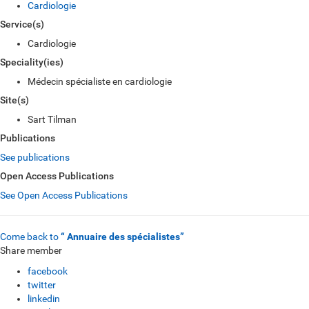
Cardiologie
Service(s)
Cardiologie
Speciality(ies)
Médecin spécialiste en cardiologie
Site(s)
Sart Tilman
Publications
See publications
Open Access Publications
See Open Access Publications
Come back to
“ Annuaire des spécialistes”
Share member
facebook
twitter
linkedin