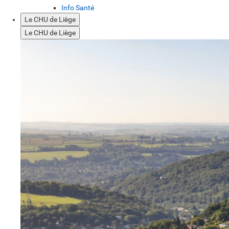
Info Santé
Le CHU de Liège
Le CHU de Liège