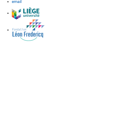
email