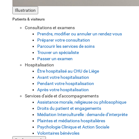
Illustration
Patients & visiteurs
Consultations et examens
Prendre, modifier ou annuler un rendez-vous
Préparer votre consultation
Parcourir les services de soins
Trouver un spécialiste
Passer un examen
Hospitalisation
Être hospitalisé au CHU de Liège
Avant votre hospitalisation
Pendant votre hospitalisation
Après votre hospitalisation
Services d'aide et d'accompagnements
Assistance morale, religieuse ou philosophique
Droits du patient et engagements
Médiation Interculturelle : demande d’interprète
Plaintes et médiations hospitalières
Psychologie Clinique et Action Sociale
Volontaires bénévoles