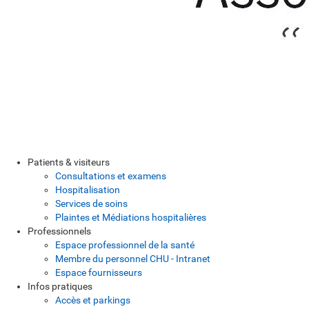
Patients & visiteurs
Consultations et examens
Hospitalisation
Services de soins
Plaintes et Médiations hospitalières
Professionnels
Espace professionnel de la santé
Membre du personnel CHU - Intranet
Espace fournisseurs
Infos pratiques
Accès et parkings