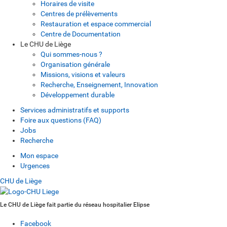
Horaires de visite
Centres de prélèvements
Restauration et espace commercial
Centre de Documentation
Le CHU de Liège
Qui sommes-nous ?
Organisation générale
Missions, visions et valeurs
Recherche, Enseignement, Innovation
Développement durable
Services administratifs et supports
Foire aux questions (FAQ)
Jobs
Recherche
Mon espace
Urgences
CHU de Liège
Le CHU de Liège fait partie du réseau hospitalier Elipse
Facebook