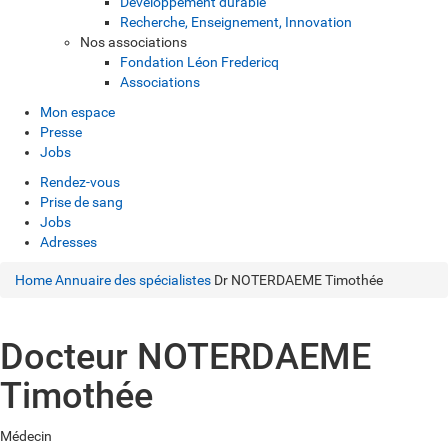
Développement durable
Recherche, Enseignement, Innovation
Nos associations
Fondation Léon Fredericq
Associations
Mon espace
Presse
Jobs
Rendez-vous
Prise de sang
Jobs
Adresses
Home
Annuaire des spécialistes
Dr NOTERDAEME Timothée
Docteur NOTERDAEME
Timothée
Médecin