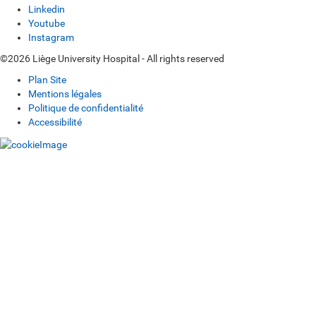
Linkedin
Youtube
Instagram
©2026 Liège University Hospital - All rights reserved
Plan Site
Mentions légales
Politique de confidentialité
Accessibilité