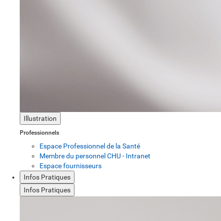
Illustration
Professionnels
Espace Professionnel de la Santé
Membre du personnel CHU - Intranet
Espace fournisseurs
Infos Pratiques
Infos Pratiques