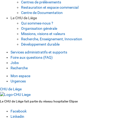
Centres de prélèvements
Restauration et espace commercial
Centre de Documentation
Le CHU de Liège
Qui sommes-nous ?
Organisation générale
Missions, visions et valeurs
Recherche, Enseignement, Innovation
Développement durable
Services administratifs et supports
Foire aux questions (FAQ)
Jobs
Recherche
Mon espace
Urgences
CHU de Liège
Le CHU de Liège fait partie du réseau hospitalier Elipse
Facebook
Linkedin