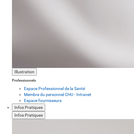
Illustration
Professionnels
Espace Professionnel de la Santé
Membre du personnel CHU - Intranet
Espace fournisseurs
Infos Pratiques
Infos Pratiques