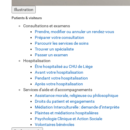
Illustration
Patients & visiteurs
Consultations et examens
Prendre, modifier ou annuler un rendez-vous
Préparer votre consultation
Parcourir les services de soins
Trouver un spécialiste
Passer un examen
Hospitalisation
Être hospitalisé au CHU de Liège
Avant votre hospitalisation
Pendant votre hospitalisation
Après votre hospitalisation
Services d'aide et d'accompagnements
Assistance morale, religieuse ou philosophique
Droits du patient et engagements
Médiation Interculturelle : demande d’interprète
Plaintes et médiations hospitalières
Psychologie Clinique et Action Sociale
Volontaires bénévoles