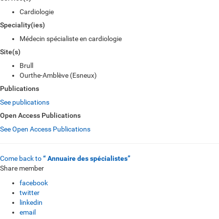
Cardiologie
Speciality(ies)
Médecin spécialiste en cardiologie
Site(s)
Brull
Ourthe-Amblève (Esneux)
Publications
See publications
Open Access Publications
See Open Access Publications
Come back to
“ Annuaire des spécialistes”
Share member
facebook
twitter
linkedin
email