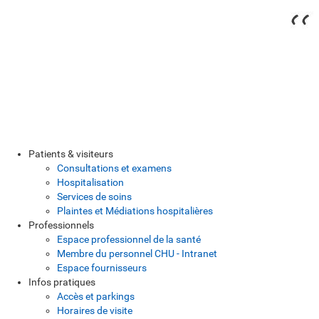
Patients & visiteurs
Consultations et examens
Hospitalisation
Services de soins
Plaintes et Médiations hospitalières
Professionnels
Espace professionnel de la santé
Membre du personnel CHU - Intranet
Espace fournisseurs
Infos pratiques
Accès et parkings
Horaires de visite