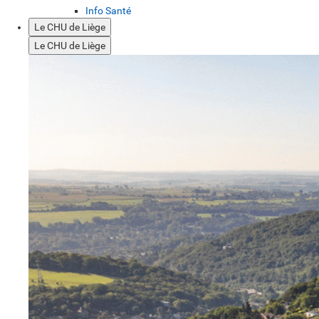
Info Santé
Le CHU de Liège
Le CHU de Liège