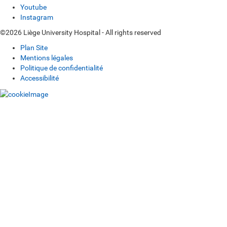
Youtube
Instagram
©2026 Liège University Hospital - All rights reserved
Plan Site
Mentions légales
Politique de confidentialité
Accessibilité