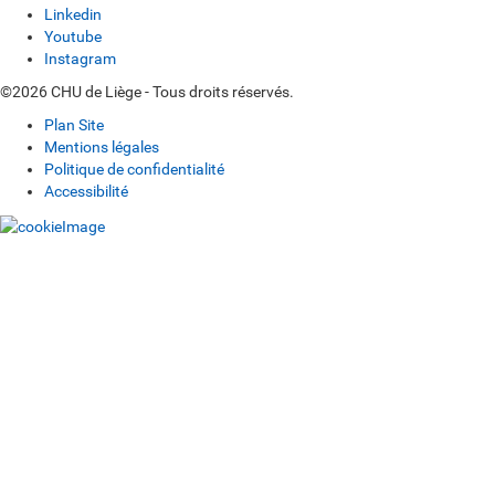
Linkedin
Youtube
Instagram
©2026 CHU de Liège - Tous droits réservés.
Plan Site
Mentions légales
Politique de confidentialité
Accessibilité