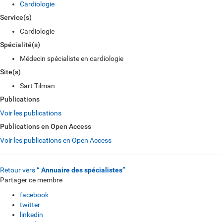
Cardiologie
Service(s)
Cardiologie
Spécialité(s)
Médecin spécialiste en cardiologie
Site(s)
Sart Tilman
Publications
Voir les publications
Publications en Open Access
Voir les publications en Open Access
Retour vers
“ Annuaire des spécialistes”
Partager ce membre
facebook
twitter
linkedin