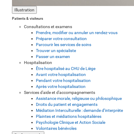
Illustration
Patients & visiteurs
Consultations et examens
Prendre, modifier ou annuler un rendez-vous
Préparer votre consultation
Parcourir les services de soins
Trouver un spécialiste
Passer un examen
Hospitalisation
Être hospitalisé au CHU de Liège
Avant votre hospitalisation
Pendant votre hospitalisation
Après votre hospitalisation
Services d'aide et d'accompagnements
Assistance morale, religieuse ou philosophique
Droits du patient et engagements
Médiation Interculturelle : demande d’interprète
Plaintes et médiations hospitalières
Psychologie Clinique et Action Sociale
Volontaires bénévoles