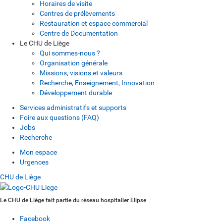
Horaires de visite
Centres de prélèvements
Restauration et espace commercial
Centre de Documentation
Le CHU de Liège
Qui sommes-nous ?
Organisation générale
Missions, visions et valeurs
Recherche, Enseignement, Innovation
Développement durable
Services administratifs et supports
Foire aux questions (FAQ)
Jobs
Recherche
Mon espace
Urgences
CHU de Liège
Le CHU de Liège fait partie du réseau hospitalier Elipse
Facebook