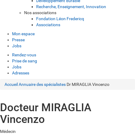
Développement durable
Recherche, Enseignement, Innovation
Nos associations
Fondation Léon Fredericq
Associations
Mon espace
Presse
Jobs
Rendez-vous
Prise de sang
Jobs
Adresses
Accueil
Annuaire des spécialistes
Dr MIRAGLIA Vincenzo
Docteur MIRAGLIA
Vincenzo
Médecin