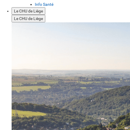
Info Santé
Le CHU de Liège
Le CHU de Liège