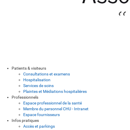
Patients & visiteurs
Consultations et examens
Hospitalisation
Services de soins
Plaintes et Médiations hospitalières
Professionnels
Espace professionnel de la santé
Membre du personnel CHU - Intranet
Espace fournisseurs
Infos pratiques
Accès et parkings