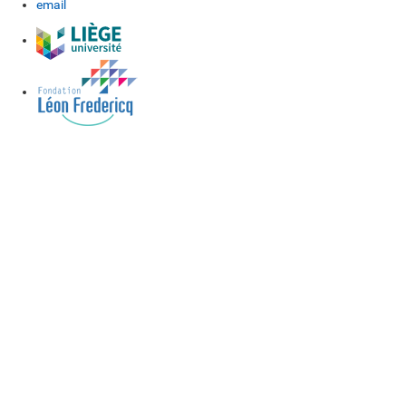
email