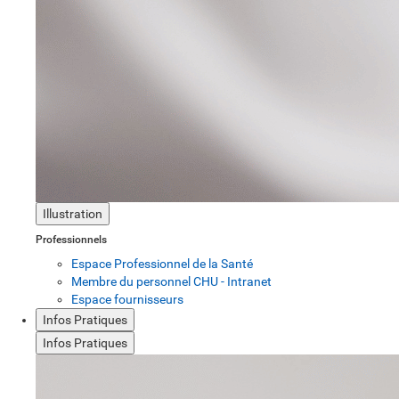
Illustration
Professionnels
Espace Professionnel de la Santé
Membre du personnel CHU - Intranet
Espace fournisseurs
Infos Pratiques
Infos Pratiques