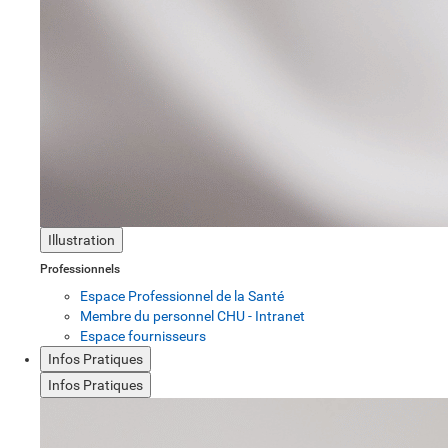
Illustration
Professionnels
Espace Professionnel de la Santé
Membre du personnel CHU - Intranet
Espace fournisseurs
Infos Pratiques
Infos Pratiques