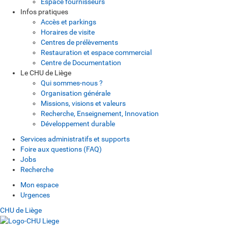
Espace fournisseurs
Infos pratiques
Accès et parkings
Horaires de visite
Centres de prélèvements
Restauration et espace commercial
Centre de Documentation
Le CHU de Liège
Qui sommes-nous ?
Organisation générale
Missions, visions et valeurs
Recherche, Enseignement, Innovation
Développement durable
Services administratifs et supports
Foire aux questions (FAQ)
Jobs
Recherche
Mon espace
Urgences
CHU de Liège