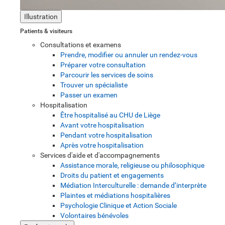
Illustration
Patients & visiteurs
Consultations et examens
Prendre, modifier ou annuler un rendez-vous
Préparer votre consultation
Parcourir les services de soins
Trouver un spécialiste
Passer un examen
Hospitalisation
Être hospitalisé au CHU de Liège
Avant votre hospitalisation
Pendant votre hospitalisation
Après votre hospitalisation
Services d'aide et d'accompagnements
Assistance morale, religieuse ou philosophique
Droits du patient et engagements
Médiation Interculturelle : demande d’interprète
Plaintes et médiations hospitalières
Psychologie Clinique et Action Sociale
Volontaires bénévoles