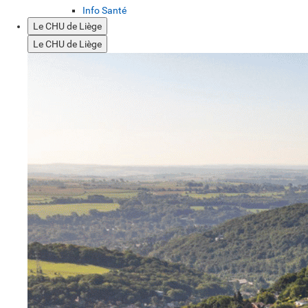
Info Santé
Le CHU de Liège
Le CHU de Liège