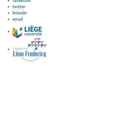
facebook
twitter
linkedin
email