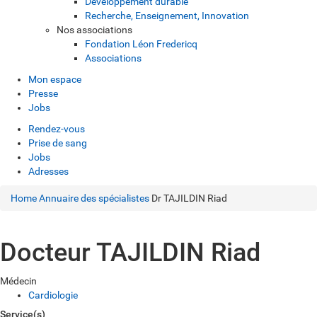
Développement durable
Recherche, Enseignement, Innovation
Nos associations
Fondation Léon Fredericq
Associations
Mon espace
Presse
Jobs
Rendez-vous
Prise de sang
Jobs
Adresses
Home
Annuaire des spécialistes
Dr TAJILDIN Riad
Docteur TAJILDIN Riad
Médecin
Cardiologie
Service(s)