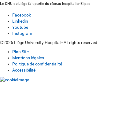
Le CHU de Liège fait partie du réseau hospitalier Elipse
Facebook
Linkedin
Youtube
Instagram
©2026 Liège University Hospital - All rights reserved
Plan Site
Mentions légales
Politique de confidentialité
Accessibilité