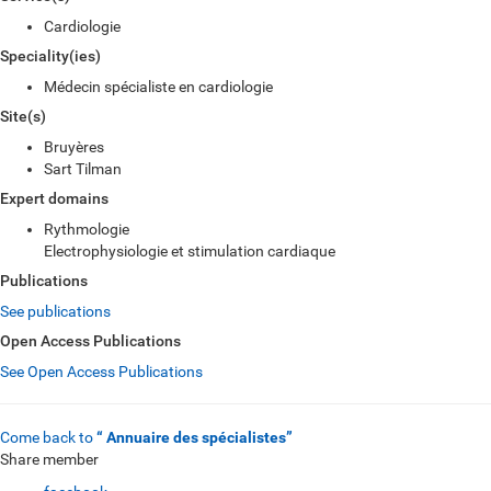
Cardiologie
Speciality(ies)
Médecin spécialiste en cardiologie
Site(s)
Bruyères
Sart Tilman
Expert domains
Rythmologie
Electrophysiologie et stimulation cardiaque
Publications
See publications
Open Access Publications
See Open Access Publications
Come back to
“ Annuaire des spécialistes”
Share member