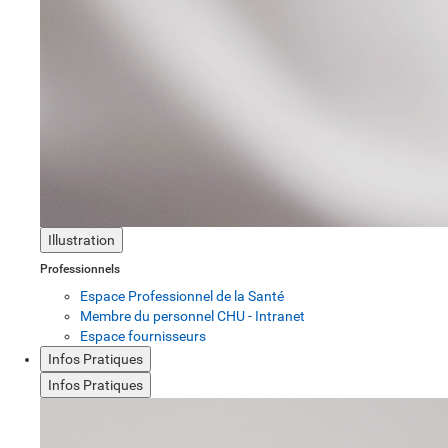
Illustration
Professionnels
Espace Professionnel de la Santé
Membre du personnel CHU - Intranet
Espace fournisseurs
Infos Pratiques
Infos Pratiques