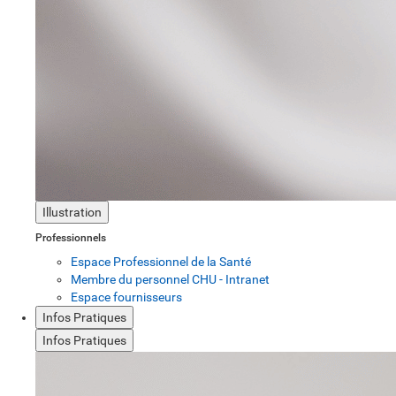
Illustration
Professionnels
Espace Professionnel de la Santé
Membre du personnel CHU - Intranet
Espace fournisseurs
Infos Pratiques
Infos Pratiques