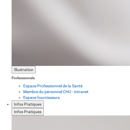
Illustration
Professionnels
Espace Professionnel de la Santé
Membre du personnel CHU - Intranet
Espace fournisseurs
Infos Pratiques
Infos Pratiques