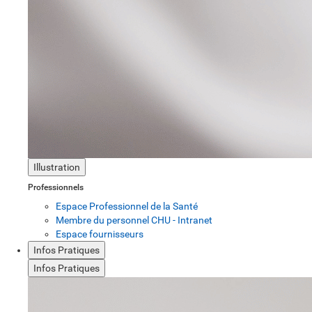
Illustration
Professionnels
Espace Professionnel de la Santé
Membre du personnel CHU - Intranet
Espace fournisseurs
Infos Pratiques
Infos Pratiques