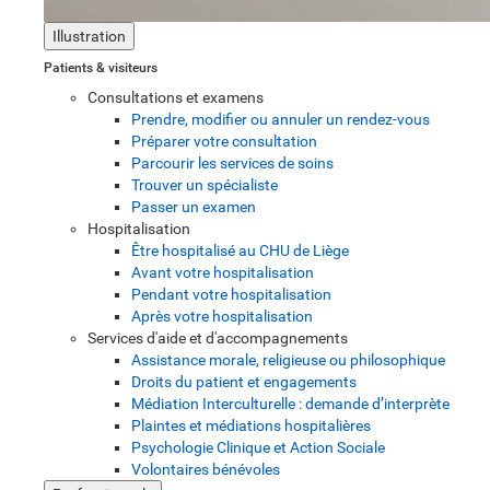
Illustration
Patients & visiteurs
Consultations et examens
Prendre, modifier ou annuler un rendez-vous
Préparer votre consultation
Parcourir les services de soins
Trouver un spécialiste
Passer un examen
Hospitalisation
Être hospitalisé au CHU de Liège
Avant votre hospitalisation
Pendant votre hospitalisation
Après votre hospitalisation
Services d'aide et d'accompagnements
Assistance morale, religieuse ou philosophique
Droits du patient et engagements
Médiation Interculturelle : demande d’interprète
Plaintes et médiations hospitalières
Psychologie Clinique et Action Sociale
Volontaires bénévoles