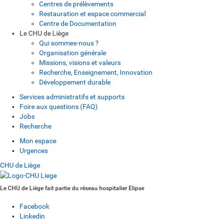
Centres de prélèvements
Restauration et espace commercial
Centre de Documentation
Le CHU de Liège
Qui sommes-nous ?
Organisation générale
Missions, visions et valeurs
Recherche, Enseignement, Innovation
Développement durable
Services administratifs et supports
Foire aux questions (FAQ)
Jobs
Recherche
Mon espace
Urgences
CHU de Liège
Le CHU de Liège fait partie du réseau hospitalier Elipse
Facebook
Linkedin