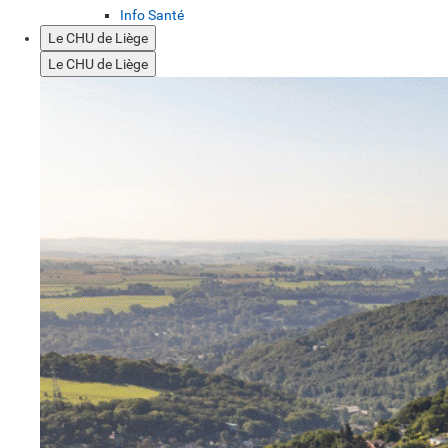
Info Santé
Le CHU de Liège
Le CHU de Liège