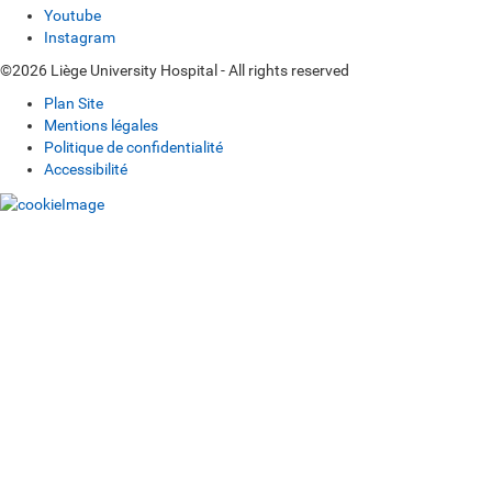
Youtube
Instagram
©2026 Liège University Hospital - All rights reserved
Plan Site
Mentions légales
Politique de confidentialité
Accessibilité