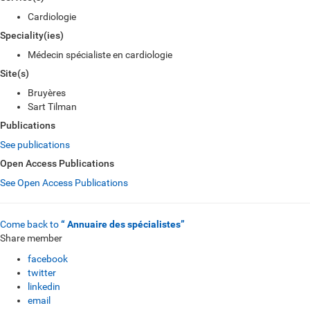
Cardiologie
Speciality(ies)
Médecin spécialiste en cardiologie
Site(s)
Bruyères
Sart Tilman
Publications
See publications
Open Access Publications
See Open Access Publications
Come back to
“ Annuaire des spécialistes”
Share member
facebook
twitter
linkedin
email