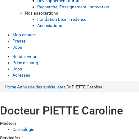
Développement durable
Recherche, Enseignement, Innovation
Nos associations
Fondation Léon Fredericq
Associations
Mon espace
Presse
Jobs
Rendez-vous
Prise de sang
Jobs
Adresses
Home
Annuaire des spécialistes
Dr PIETTE Caroline
Docteur PIETTE Caroline
Médecin
Cardiologie
Service(s)