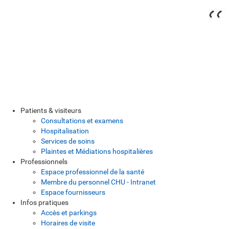
Patients & visiteurs
Consultations et examens
Hospitalisation
Services de soins
Plaintes et Médiations hospitalières
Professionnels
Espace professionnel de la santé
Membre du personnel CHU - Intranet
Espace fournisseurs
Infos pratiques
Accès et parkings
Horaires de visite