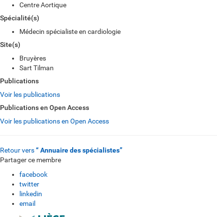
Centre Aortique
Spécialité(s)
Médecin spécialiste en cardiologie
Site(s)
Bruyères
Sart Tilman
Publications
Voir les publications
Publications en Open Access
Voir les publications en Open Access
Retour vers
“ Annuaire des spécialistes”
Partager ce membre
facebook
twitter
linkedin
email