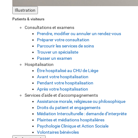
Illustration
Patients & visiteurs
Consultations et examens
Prendre, modifier ou annuler un rendez-vous
Préparer votre consultation
Parcourir les services de soins
Trouver un spécialiste
Passer un examen
Hospitalisation
Être hospitalisé au CHU de Liège
Avant votre hospitalisation
Pendant votre hospitalisation
Après votre hospitalisation
Services d'aide et d'accompagnements
Assistance morale, religieuse ou philosophique
Droits du patient et engagements
Médiation Interculturelle : demande d’interprète
Plaintes et médiations hospitalières
Psychologie Clinique et Action Sociale
Volontaires bénévoles