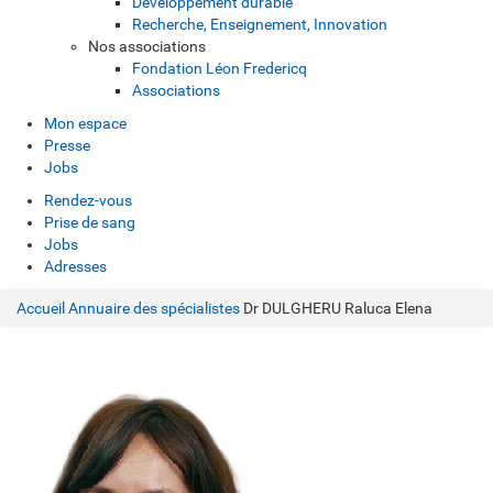
Développement durable
Recherche, Enseignement, Innovation
Nos associations
Fondation Léon Fredericq
Associations
Mon espace
Presse
Jobs
Rendez-vous
Prise de sang
Jobs
Adresses
Accueil
Annuaire des spécialistes
Dr DULGHERU Raluca Elena