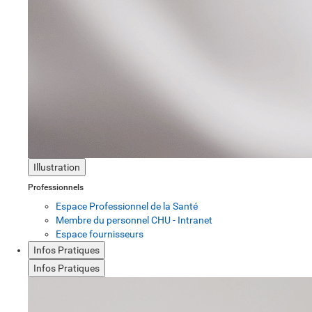
Illustration
Professionnels
Espace Professionnel de la Santé
Membre du personnel CHU - Intranet
Espace fournisseurs
Infos Pratiques
Infos Pratiques