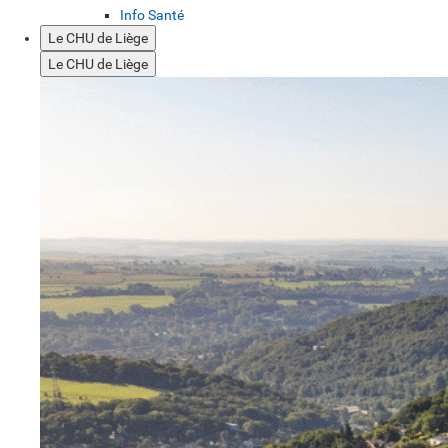
Info Santé
Le CHU de Liège
Le CHU de Liège