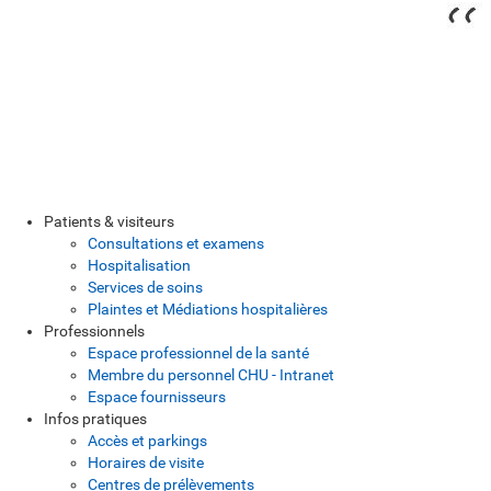
Patients & visiteurs
Consultations et examens
Hospitalisation
Services de soins
Plaintes et Médiations hospitalières
Professionnels
Espace professionnel de la santé
Membre du personnel CHU - Intranet
Espace fournisseurs
Infos pratiques
Accès et parkings
Horaires de visite
Centres de prélèvements