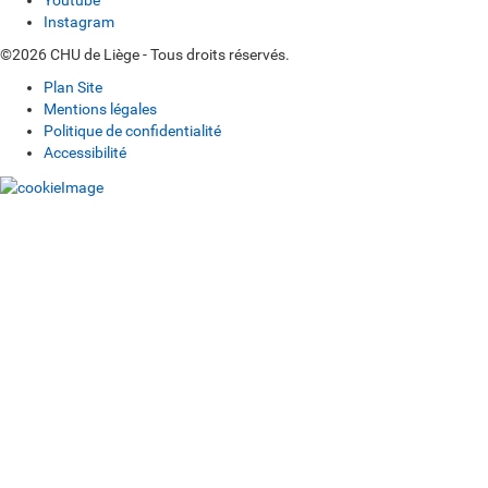
Youtube
Instagram
©2026 CHU de Liège - Tous droits réservés.
Plan Site
Mentions légales
Politique de confidentialité
Accessibilité