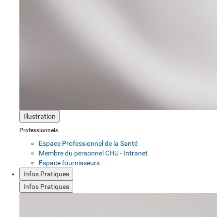
Illustration
Professionnels
Espace Professionnel de la Santé
Membre du personnel CHU - Intranet
Espace fournisseurs
Infos Pratiques
Infos Pratiques