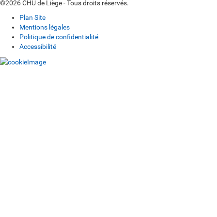
©2026 CHU de Liège - Tous droits réservés.
Plan Site
Mentions légales
Politique de confidentialité
Accessibilité