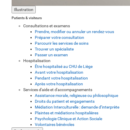
Illustration
Patients & visiteurs
Consultations et examens
Prendre, modifier ou annuler un rendez-vous
Préparer votre consultation
Parcourir les services de soins
Trouver un spécialiste
Passer un examen
Hospitalisation
Être hospitalisé au CHU de Liège
Avant votre hospitalisation
Pendant votre hospitalisation
Après votre hospitalisation
Services d'aide et d'accompagnements
Assistance morale, religieuse ou philosophique
Droits du patient et engagements
Médiation Interculturelle : demande d’interprète
Plaintes et médiations hospitalières
Psychologie Clinique et Action Sociale
Volontaires bénévoles