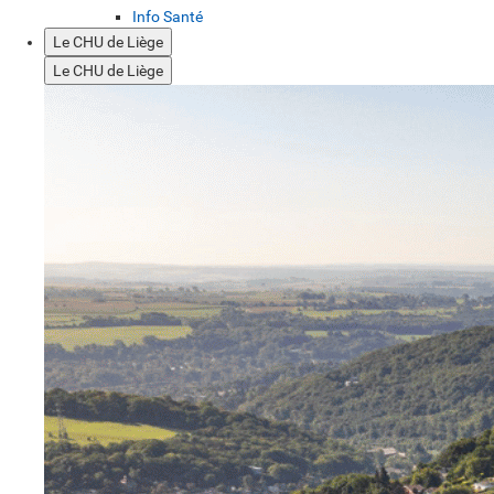
Info Santé
Le CHU de Liège
Le CHU de Liège