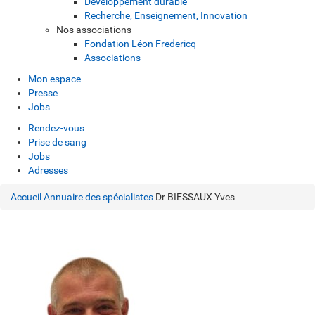
Développement durable
Recherche, Enseignement, Innovation
Nos associations
Fondation Léon Fredericq
Associations
Mon espace
Presse
Jobs
Rendez-vous
Prise de sang
Jobs
Adresses
Accueil
Annuaire des spécialistes
Dr BIESSAUX Yves