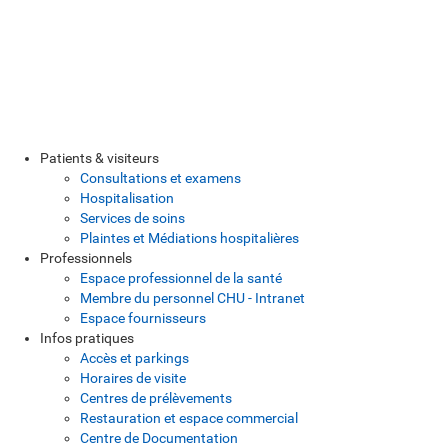
Patients & visiteurs
Consultations et examens
Hospitalisation
Services de soins
Plaintes et Médiations hospitalières
Professionnels
Espace professionnel de la santé
Membre du personnel CHU - Intranet
Espace fournisseurs
Infos pratiques
Accès et parkings
Horaires de visite
Centres de prélèvements
Restauration et espace commercial
Centre de Documentation