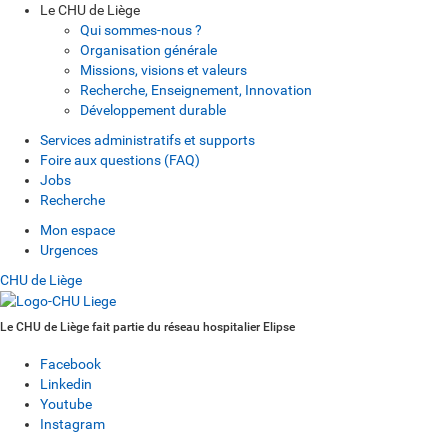
Le CHU de Liège
Qui sommes-nous ?
Organisation générale
Missions, visions et valeurs
Recherche, Enseignement, Innovation
Développement durable
Services administratifs et supports
Foire aux questions (FAQ)
Jobs
Recherche
Mon espace
Urgences
CHU de Liège
Le CHU de Liège fait partie du réseau hospitalier Elipse
Facebook
Linkedin
Youtube
Instagram