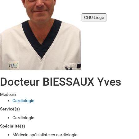
CHU Liege
Docteur BIESSAUX Yves
Médecin
Cardiologie
Service(s)
Cardiologie
Spécialité(s)
Médecin spécialiste en cardiologie