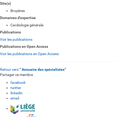
Site(s)
Bruyères
Domaines d'expertise
Cardiologie générale
Publications
Voir les publications
Publications en Open Access
Voir les publications en Open Access
Retour vers
“ Annuaire des spécialistes”
Partager ce membre
facebook
twitter
linkedin
email