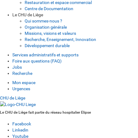
Restauration et espace commercial
Centre de Documentation
Le CHU de Liège
Qui sommes-nous ?
Organisation générale
Missions, visions et valeurs
Recherche, Enseignement, Innovation
Développement durable
Services administratifs et supports
Foire aux questions (FAQ)
Jobs
Recherche
Mon espace
Urgences
CHU de Liège
Le CHU de Liège fait partie du réseau hospitalier Elipse
Facebook
Linkedin
Youtube