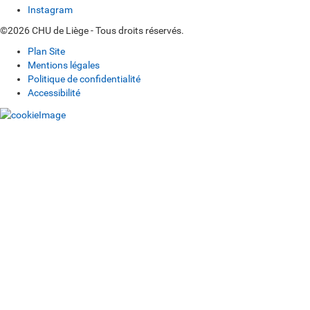
Instagram
©2026 CHU de Liège - Tous droits réservés.
Plan Site
Mentions légales
Politique de confidentialité
Accessibilité