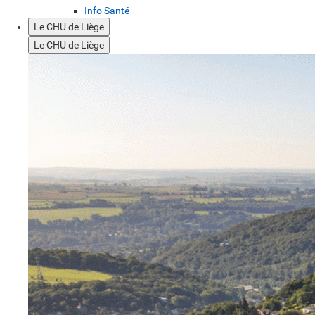
Info Santé
Le CHU de Liège
Le CHU de Liège