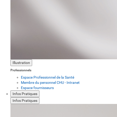
Illustration
Professionnels
Espace Professionnel de la Santé
Membre du personnel CHU - Intranet
Espace fournisseurs
Infos Pratiques
Infos Pratiques