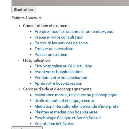
Illustration
Patients & visiteurs
Consultations et examens
Prendre, modifier ou annuler un rendez-vous
Préparer votre consultation
Parcourir les services de soins
Trouver un spécialiste
Passer un examen
Hospitalisation
Être hospitalisé au CHU de Liège
Avant votre hospitalisation
Pendant votre hospitalisation
Après votre hospitalisation
Services d'aide et d'accompagnements
Assistance morale, religieuse ou philosophique
Droits du patient et engagements
Médiation Interculturelle : demande d’interprète
Plaintes et médiations hospitalières
Psychologie Clinique et Action Sociale
Volontaires bénévoles