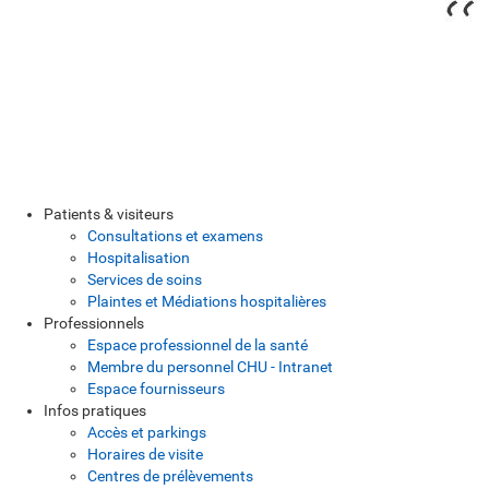
Patients & visiteurs
Consultations et examens
Hospitalisation
Services de soins
Plaintes et Médiations hospitalières
Professionnels
Espace professionnel de la santé
Membre du personnel CHU - Intranet
Espace fournisseurs
Infos pratiques
Accès et parkings
Horaires de visite
Centres de prélèvements