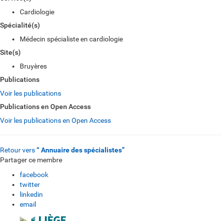
Cardiologie
Spécialité(s)
Médecin spécialiste en cardiologie
Site(s)
Bruyères
Publications
Voir les publications
Publications en Open Access
Voir les publications en Open Access
Retour vers
“ Annuaire des spécialistes”
Partager ce membre
facebook
twitter
linkedin
email