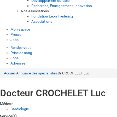
Développement durable
Recherche, Enseignement, Innovation
Nos associations
Fondation Léon Fredericq
Associations
Mon espace
Presse
Jobs
Rendez-vous
Prise de sang
Jobs
Adresses
Accueil
Annuaire des spécialistes
Dr CROCHELET Luc
Docteur CROCHELET Luc
Médecin
Cardiologie
Service(s)