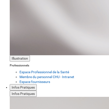
Illustration
Professionnels
Espace Professionnel de la Santé
Membre du personnel CHU - Intranet
Espace fournisseurs
Infos Pratiques
Infos Pratiques