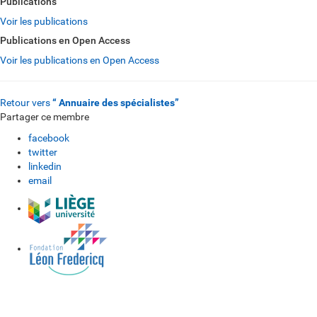
Publications
Voir les publications
Publications en Open Access
Voir les publications en Open Access
Retour vers
“ Annuaire des spécialistes”
Partager ce membre
facebook
twitter
linkedin
email