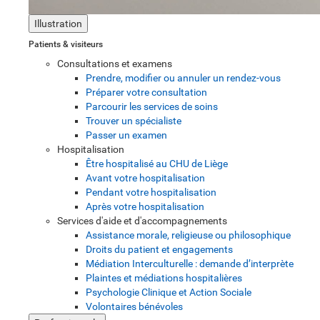
Illustration
Patients & visiteurs
Consultations et examens
Prendre, modifier ou annuler un rendez-vous
Préparer votre consultation
Parcourir les services de soins
Trouver un spécialiste
Passer un examen
Hospitalisation
Être hospitalisé au CHU de Liège
Avant votre hospitalisation
Pendant votre hospitalisation
Après votre hospitalisation
Services d'aide et d'accompagnements
Assistance morale, religieuse ou philosophique
Droits du patient et engagements
Médiation Interculturelle : demande d’interprète
Plaintes et médiations hospitalières
Psychologie Clinique et Action Sociale
Volontaires bénévoles