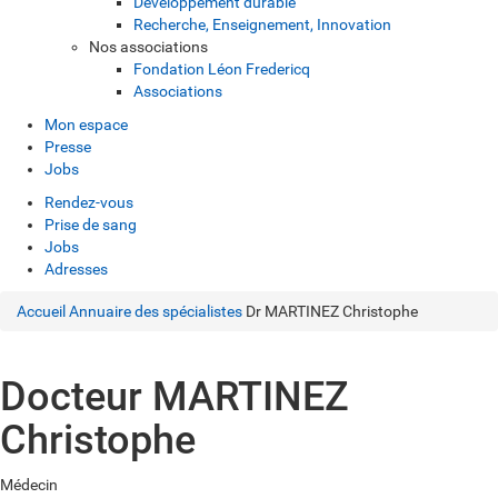
Développement durable
Recherche, Enseignement, Innovation
Nos associations
Fondation Léon Fredericq
Associations
Mon espace
Presse
Jobs
Rendez-vous
Prise de sang
Jobs
Adresses
Accueil
Annuaire des spécialistes
Dr MARTINEZ Christophe
Docteur MARTINEZ
Christophe
Médecin