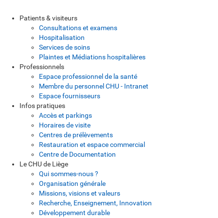
Patients & visiteurs
Consultations et examens
Hospitalisation
Services de soins
Plaintes et Médiations hospitalières
Professionnels
Espace professionnel de la santé
Membre du personnel CHU - Intranet
Espace fournisseurs
Infos pratiques
Accès et parkings
Horaires de visite
Centres de prélèvements
Restauration et espace commercial
Centre de Documentation
Le CHU de Liège
Qui sommes-nous ?
Organisation générale
Missions, visions et valeurs
Recherche, Enseignement, Innovation
Développement durable