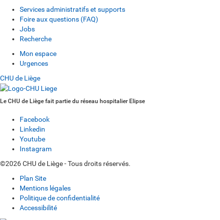
Services administratifs et supports
Foire aux questions (FAQ)
Jobs
Recherche
Mon espace
Urgences
CHU de Liège
Le CHU de Liège fait partie du réseau hospitalier Elipse
Facebook
Linkedin
Youtube
Instagram
©2026 CHU de Liège - Tous droits réservés.
Plan Site
Mentions légales
Politique de confidentialité
Accessibilité