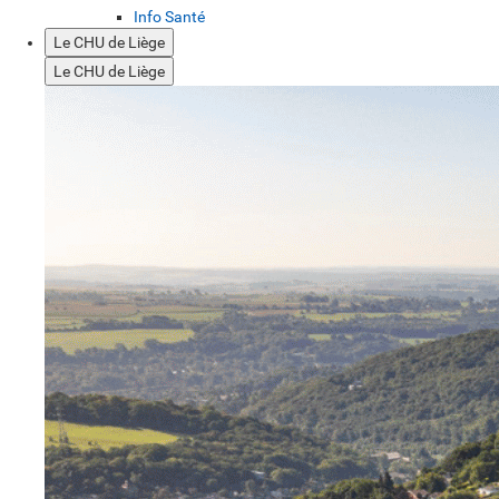
Info Santé
Le CHU de Liège
Le CHU de Liège