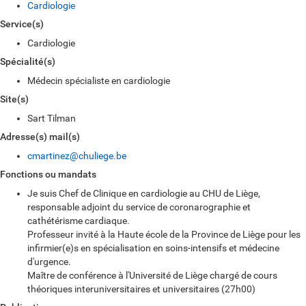
Cardiologie
Service(s)
Cardiologie
Spécialité(s)
Médecin spécialiste en cardiologie
Site(s)
Sart Tilman
Adresse(s) mail(s)
cmartinez@chuliege.be
Fonctions ou mandats
Je suis Chef de Clinique en cardiologie au CHU de Liège,
responsable adjoint du service de coronarographie et
cathétérisme cardiaque.
Professeur invité à la Haute école de la Province de Liège pour les
infirmier(e)s en spécialisation en soins-intensifs et médecine
d'urgence.
Maître de conférence à l'Université de Liège chargé de cours
théoriques interuniversitaires et universitaires (27h00)