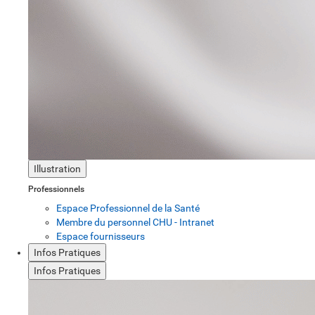
Illustration
Professionnels
Espace Professionnel de la Santé
Membre du personnel CHU - Intranet
Espace fournisseurs
Infos Pratiques
Infos Pratiques