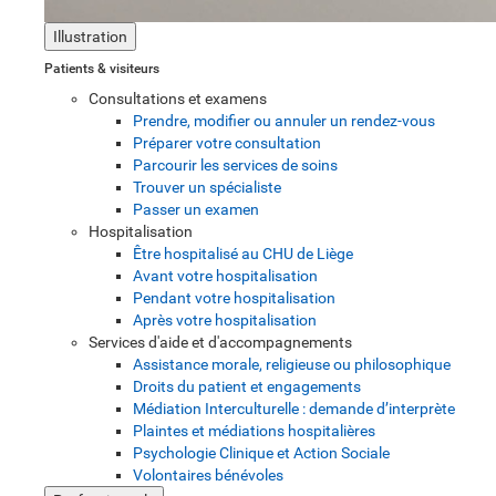
Illustration
Patients & visiteurs
Consultations et examens
Prendre, modifier ou annuler un rendez-vous
Préparer votre consultation
Parcourir les services de soins
Trouver un spécialiste
Passer un examen
Hospitalisation
Être hospitalisé au CHU de Liège
Avant votre hospitalisation
Pendant votre hospitalisation
Après votre hospitalisation
Services d'aide et d'accompagnements
Assistance morale, religieuse ou philosophique
Droits du patient et engagements
Médiation Interculturelle : demande d’interprète
Plaintes et médiations hospitalières
Psychologie Clinique et Action Sociale
Volontaires bénévoles