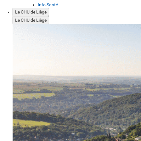
Info Santé
Le CHU de Liège
Le CHU de Liège