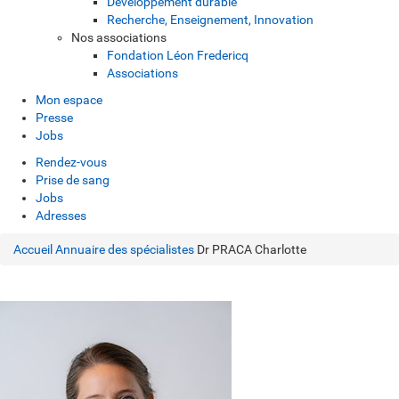
Développement durable
Recherche, Enseignement, Innovation
Nos associations
Fondation Léon Fredericq
Associations
Mon espace
Presse
Jobs
Rendez-vous
Prise de sang
Jobs
Adresses
Accueil
Annuaire des spécialistes
Dr PRACA Charlotte