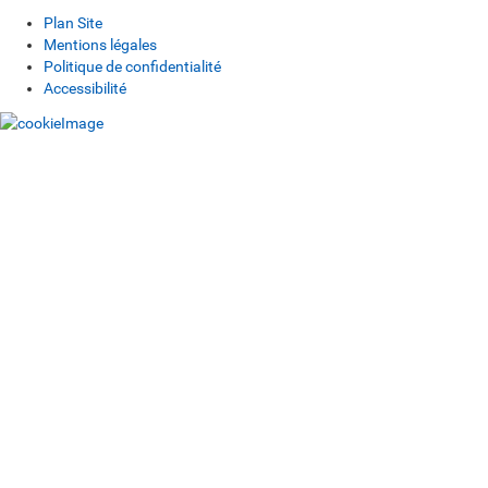
Plan Site
Mentions légales
Politique de confidentialité
Accessibilité