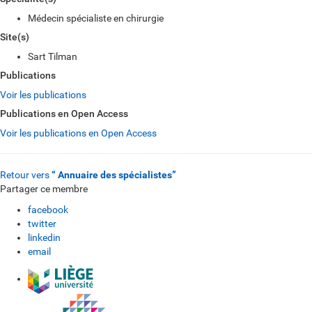
Médecin spécialiste en chirurgie
Site(s)
Sart Tilman
Publications
Voir les publications
Publications en Open Access
Voir les publications en Open Access
Retour vers
“ Annuaire des spécialistes”
Partager ce membre
facebook
twitter
linkedin
email