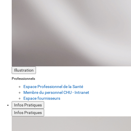
Illustration
Professionnels
Espace Professionnel de la Santé
Membre du personnel CHU - Intranet
Espace fournisseurs
Infos Pratiques
Infos Pratiques