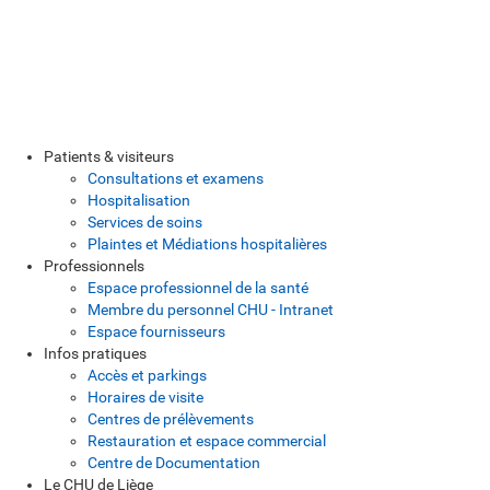
Patients & visiteurs
Consultations et examens
Hospitalisation
Services de soins
Plaintes et Médiations hospitalières
Professionnels
Espace professionnel de la santé
Membre du personnel CHU - Intranet
Espace fournisseurs
Infos pratiques
Accès et parkings
Horaires de visite
Centres de prélèvements
Restauration et espace commercial
Centre de Documentation
Le CHU de Liège