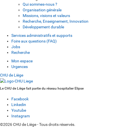
Qui sommes-nous ?
Organisation générale
Missions, visions et valeurs
Recherche, Enseignement, Innovation
Développement durable
Services administratifs et supports
Foire aux questions (FAQ)
Jobs
Recherche
Mon espace
Urgences
CHU de Liège
Le CHU de Liège fait partie du réseau hospitalier Elipse
Facebook
Linkedin
Youtube
Instagram
©2026 CHU de Liège - Tous droits réservés.