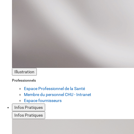
Illustration
Professionnels
Espace Professionnel de la Santé
Membre du personnel CHU - Intranet
Espace fournisseurs
Infos Pratiques
Infos Pratiques