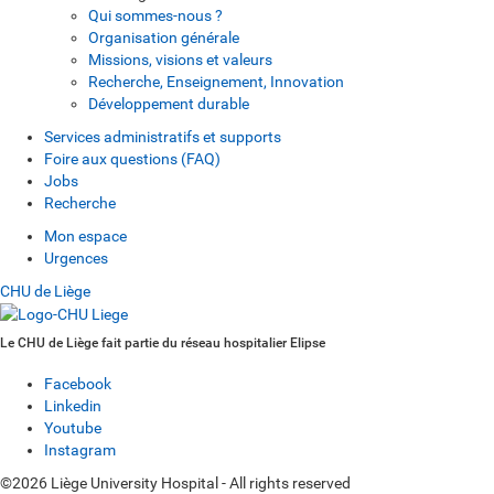
Qui sommes-nous ?
Organisation générale
Missions, visions et valeurs
Recherche, Enseignement, Innovation
Développement durable
Services administratifs et supports
Foire aux questions (FAQ)
Jobs
Recherche
Mon espace
Urgences
CHU de Liège
Le CHU de Liège fait partie du réseau hospitalier Elipse
Facebook
Linkedin
Youtube
Instagram
©2026 Liège University Hospital - All rights reserved