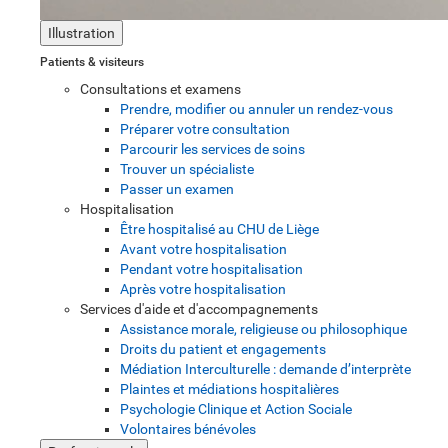
Illustration
Patients & visiteurs
Consultations et examens
Prendre, modifier ou annuler un rendez-vous
Préparer votre consultation
Parcourir les services de soins
Trouver un spécialiste
Passer un examen
Hospitalisation
Être hospitalisé au CHU de Liège
Avant votre hospitalisation
Pendant votre hospitalisation
Après votre hospitalisation
Services d'aide et d'accompagnements
Assistance morale, religieuse ou philosophique
Droits du patient et engagements
Médiation Interculturelle : demande d’interprète
Plaintes et médiations hospitalières
Psychologie Clinique et Action Sociale
Volontaires bénévoles