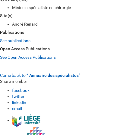
Médecin spécialiste en chirurgie
Site(s)
André Renard
Publications
See publications
Open Access Publications
See Open Access Publications
Come back to
“ Annuaire des spécialistes”
Share member
facebook
twitter
linkedin
email