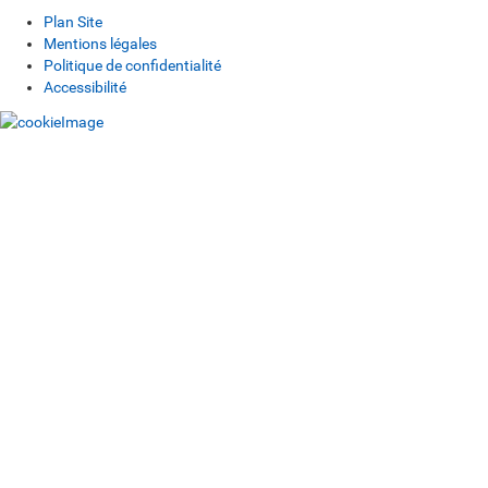
Plan Site
Mentions légales
Politique de confidentialité
Accessibilité