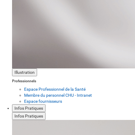
Illustration
Professionnels
Espace Professionnel de la Santé
Membre du personnel CHU - Intranet
Espace fournisseurs
Infos Pratiques
Infos Pratiques