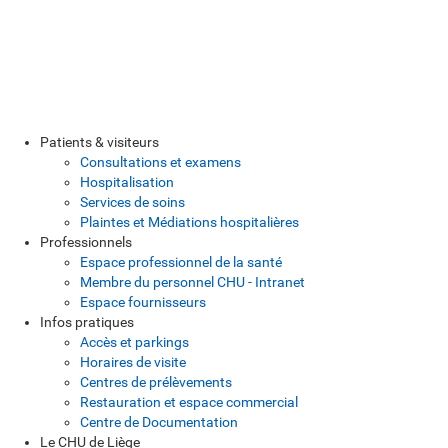
Patients & visiteurs
Consultations et examens
Hospitalisation
Services de soins
Plaintes et Médiations hospitalières
Professionnels
Espace professionnel de la santé
Membre du personnel CHU - Intranet
Espace fournisseurs
Infos pratiques
Accès et parkings
Horaires de visite
Centres de prélèvements
Restauration et espace commercial
Centre de Documentation
Le CHU de Liège