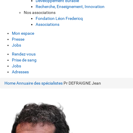
Développement durable
Recherche, Enseignement, Innovation
Nos associations
Fondation Léon Fredericq
Associations
Mon espace
Presse
Jobs
Rendez-vous
Prise de sang
Jobs
Adresses
Home
Annuaire des spécialistes
Pr DEFRAIGNE Jean