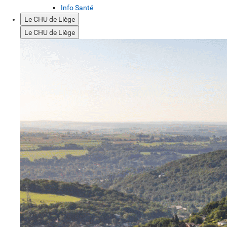
Info Santé
Le CHU de Liège
Le CHU de Liège