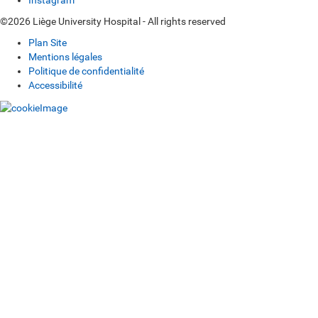
Instagram
©2026 Liège University Hospital - All rights reserved
Plan Site
Mentions légales
Politique de confidentialité
Accessibilité