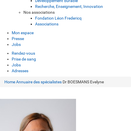
Développement durable
Recherche, Enseignement, Innovation
Nos associations
Fondation Léon Fredericq
Associations
Mon espace
Presse
Jobs
Rendez-vous
Prise de sang
Jobs
Adresses
Home
Annuaire des spécialistes
Dr BOESMANS Evelyne