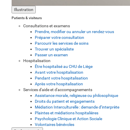
Illustration
Patients & visiteurs
Consultations et examens
Prendre, modifier ou annuler un rendez-vous
Préparer votre consultation
Parcourir les services de soins
Trouver un spécialiste
Passer un examen
Hospitalisation
Être hospitalisé au CHU de Liège
Avant votre hospitalisation
Pendant votre hospitalisation
Après votre hospitalisation
Services d'aide et d'accompagnements
Assistance morale, religieuse ou philosophique
Droits du patient et engagements
Médiation Interculturelle : demande d’interprète
Plaintes et médiations hospitalières
Psychologie Clinique et Action Sociale
Volontaires bénévoles