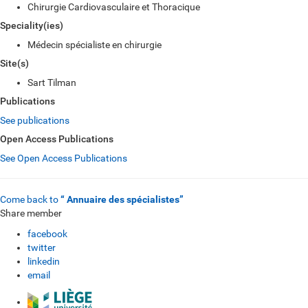
Chirurgie Cardiovasculaire et Thoracique
Speciality(ies)
Médecin spécialiste en chirurgie
Site(s)
Sart Tilman
Publications
See publications
Open Access Publications
See Open Access Publications
Come back to
“ Annuaire des spécialistes”
Share member
facebook
twitter
linkedin
email