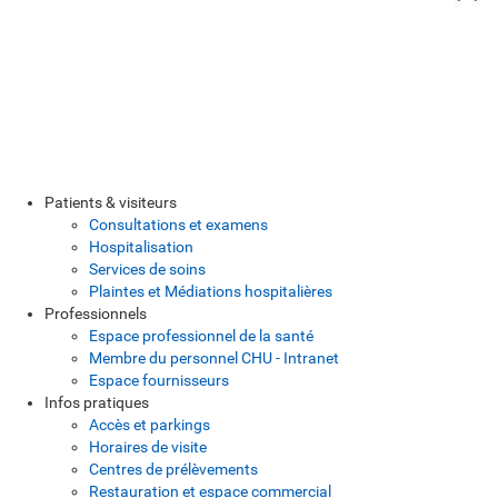
Patients & visiteurs
Consultations et examens
Hospitalisation
Services de soins
Plaintes et Médiations hospitalières
Professionnels
Espace professionnel de la santé
Membre du personnel CHU - Intranet
Espace fournisseurs
Infos pratiques
Accès et parkings
Horaires de visite
Centres de prélèvements
Restauration et espace commercial