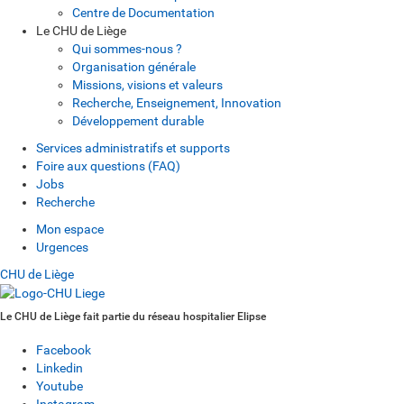
Centre de Documentation
Le CHU de Liège
Qui sommes-nous ?
Organisation générale
Missions, visions et valeurs
Recherche, Enseignement, Innovation
Développement durable
Services administratifs et supports
Foire aux questions (FAQ)
Jobs
Recherche
Mon espace
Urgences
CHU de Liège
Le CHU de Liège fait partie du réseau hospitalier Elipse
Facebook
Linkedin
Youtube