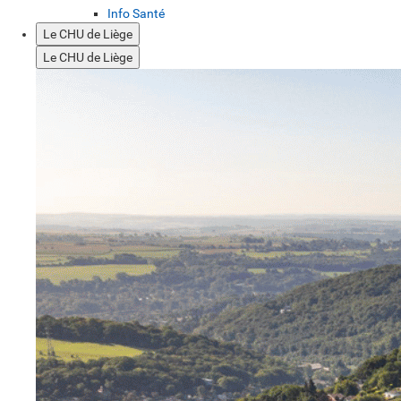
Info Santé
Le CHU de Liège
Le CHU de Liège