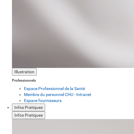
Illustration
Professionnels
Espace Professionnel de la Santé
Membre du personnel CHU - Intranet
Espace fournisseurs
Infos Pratiques
Infos Pratiques