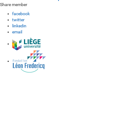
Share member
facebook
twitter
linkedin
email