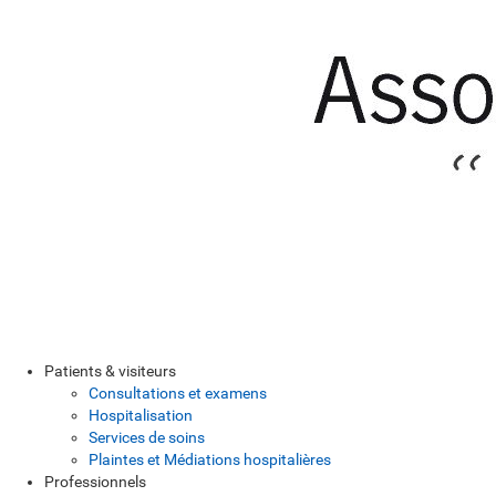
Patients & visiteurs
Consultations et examens
Hospitalisation
Services de soins
Plaintes et Médiations hospitalières
Professionnels