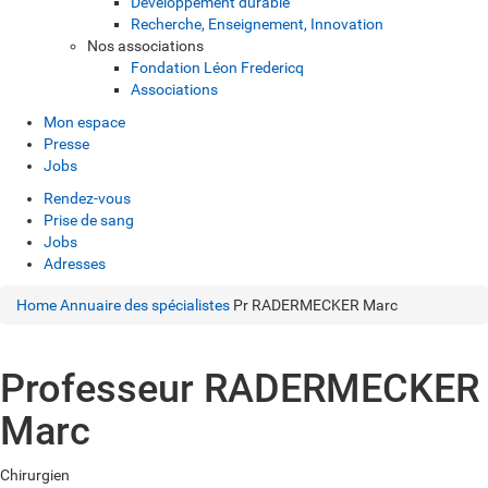
Développement durable
Recherche, Enseignement, Innovation
Nos associations
Fondation Léon Fredericq
Associations
Mon espace
Presse
Jobs
Rendez-vous
Prise de sang
Jobs
Adresses
Home
Annuaire des spécialistes
Pr RADERMECKER Marc
Professeur RADERMECKER
Marc
Chirurgien