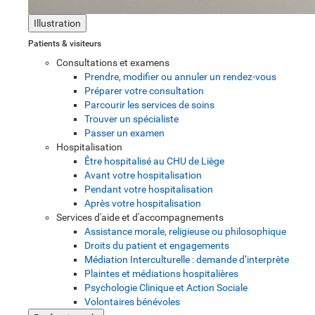
Illustration
Patients & visiteurs
Consultations et examens
Prendre, modifier ou annuler un rendez-vous
Préparer votre consultation
Parcourir les services de soins
Trouver un spécialiste
Passer un examen
Hospitalisation
Être hospitalisé au CHU de Liège
Avant votre hospitalisation
Pendant votre hospitalisation
Après votre hospitalisation
Services d'aide et d'accompagnements
Assistance morale, religieuse ou philosophique
Droits du patient et engagements
Médiation Interculturelle : demande d’interprète
Plaintes et médiations hospitalières
Psychologie Clinique et Action Sociale
Volontaires bénévoles