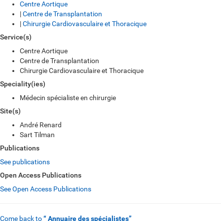
Centre Aortique
|
Centre de Transplantation
|
Chirurgie Cardiovasculaire et Thoracique
Service(s)
Centre Aortique
Centre de Transplantation
Chirurgie Cardiovasculaire et Thoracique
Speciality(ies)
Médecin spécialiste en chirurgie
Site(s)
André Renard
Sart Tilman
Publications
See publications
Open Access Publications
See Open Access Publications
Come back to
“ Annuaire des spécialistes”