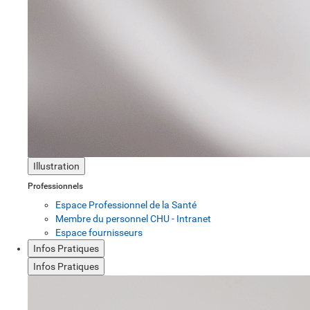
Illustration
Professionnels
Espace Professionnel de la Santé
Membre du personnel CHU - Intranet
Espace fournisseurs
Infos Pratiques
Infos Pratiques