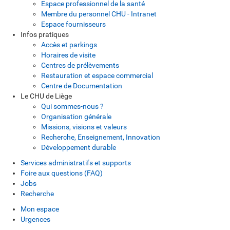
Espace professionnel de la santé
Membre du personnel CHU - Intranet
Espace fournisseurs
Infos pratiques
Accès et parkings
Horaires de visite
Centres de prélèvements
Restauration et espace commercial
Centre de Documentation
Le CHU de Liège
Qui sommes-nous ?
Organisation générale
Missions, visions et valeurs
Recherche, Enseignement, Innovation
Développement durable
Services administratifs et supports
Foire aux questions (FAQ)
Jobs
Recherche
Mon espace
Urgences