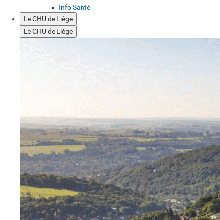
Info Santé
Le CHU de Liège
Le CHU de Liège