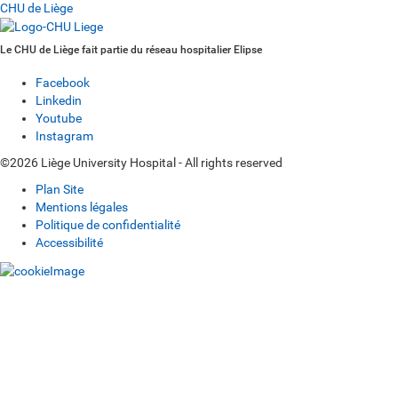
CHU de Liège
Le CHU de Liège fait partie du réseau hospitalier Elipse
Facebook
Linkedin
Youtube
Instagram
©2026 Liège University Hospital - All rights reserved
Plan Site
Mentions légales
Politique de confidentialité
Accessibilité