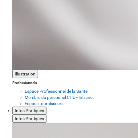
Illustration
Professionnels
Espace Professionnel de la Santé
Membre du personnel CHU - Intranet
Espace fournisseurs
Infos Pratiques
Infos Pratiques