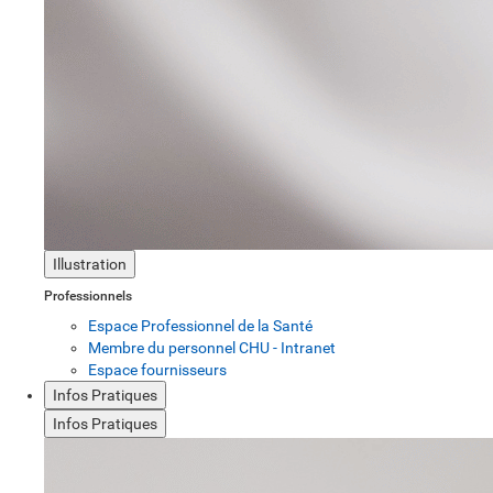
Illustration
Professionnels
Espace Professionnel de la Santé
Membre du personnel CHU - Intranet
Espace fournisseurs
Infos Pratiques
Infos Pratiques